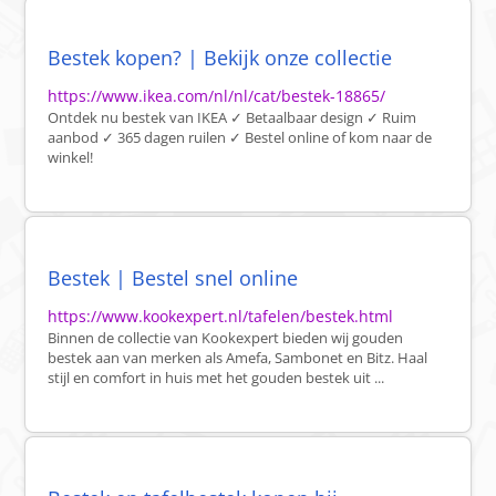
Bestek kopen? | Bekijk onze collectie
https://www.ikea.com/nl/nl/cat/bestek-18865/
Ontdek nu bestek van IKEA ✓ Betaalbaar design ✓ Ruim
aanbod ✓ 365 dagen ruilen ✓ Bestel online of kom naar de
winkel!
Bestek | Bestel snel online
https://www.kookexpert.nl/tafelen/bestek.html
Binnen de collectie van Kookexpert bieden wij gouden
bestek aan van merken als Amefa, Sambonet en Bitz. Haal
stijl en comfort in huis met het gouden bestek uit ...