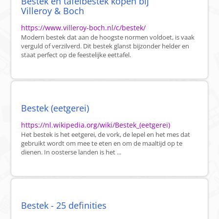
Bestek en tafelbestek kopen bij
Villeroy & Boch
https://www.villeroy-boch.nl/c/bestek/
Modern bestek dat aan de hoogste normen voldoet, is vaak
verguld of verzilverd. Dit bestek glanst bijzonder helder en
staat perfect op de feestelijke eettafel.
Bestek (eetgerei)
https://nl.wikipedia.org/wiki/Bestek_(eetgerei)
Het bestek is het eetgerei, de vork, de lepel en het mes dat
gebruikt wordt om mee te eten en om de maaltijd op te
dienen. In oosterse landen is het ...
Bestek - 25 definities