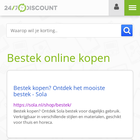
Menu
Bestek online kopen
Bestek kopen? Ontdek het mooiste
bestek - Sola
https://sola.nl/shop/bestek/
Bestek kopen? Ontdek Sola bestek voor dagelijks gebruik.
Verkrijgbaar in verschillende stijlen en materialen, geschikt
voor thuis en horeca.