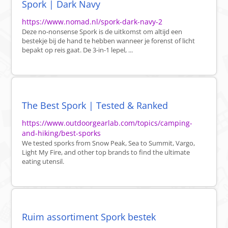
Spork | Dark Navy
https://www.nomad.nl/spork-dark-navy-2
Deze no-nonsense Spork is de uitkomst om altijd een
bestekje bij de hand te hebben wanneer je forenst of licht
bepakt op reis gaat. De 3-in-1 lepel, ...
The Best Spork | Tested & Ranked
https://www.outdoorgearlab.com/topics/camping-
and-hiking/best-sporks
We tested sporks from Snow Peak, Sea to Summit, Vargo,
Light My Fire, and other top brands to find the ultimate
eating utensil.
Ruim assortiment Spork bestek