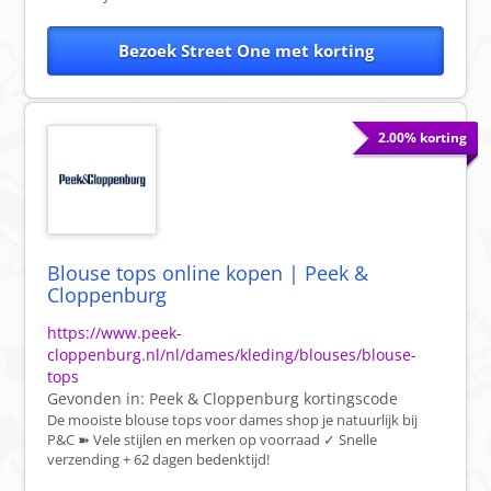
Bezoek Street One met korting
2.00% korting
Blouse tops online kopen | Peek &
Cloppenburg
https://www.peek-
cloppenburg.nl/nl/dames/kleding/blouses/blouse-
tops
Gevonden in:
Peek & Cloppenburg
kortingscode
De mooiste blouse tops voor dames shop je natuurlijk bij
P&C ➽ Vele stijlen en merken op voorraad ✓ Snelle
verzending + 62 dagen bedenktijd!