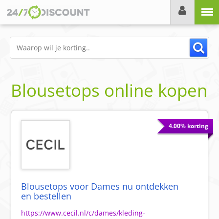
Menu
Blousetops online kopen
4.00% korting
Blousetops voor Dames nu ontdekken
en bestellen
https://www.cecil.nl/c/dames/kleding-