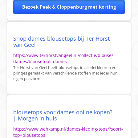
Bezoek Peek & Cloppenburg met korting
Shop dames blousetops bij Ter Horst
van Geel
https://www.terhorstvangeel.nl/collectie/blouses-
dames/blousetops-dames
Ter Horst van Geel heeft blousetops in allerlei kleuren en
printjes gemaakt van verschillende stoffen met ieder hun
eigen pasvorm.
blousetops voor dames online kopen?
| Morgen in huis
https://www.wehkamp.nl/dames-kleding-tops/?soort-
top=blousetops