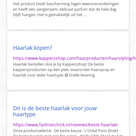
Het product biedt bescherming tegen weersveranderingen
en heeft een aangenaam, delicaat parfum dat de hele dag
blijft hangen. Het is gemakkelijk uit het ...
Haarlak kopen?
https://www.kappersshop.com/haarproducten/haarstyling/h
Haarlak bestellen doe je bij Kappersshop! De beste
kappersproducten op één plek, waaronder haarspray en
haarlak voor ieder haartype. ❎ Snelle levering.
Dit is de beste haarlak voor jouw
haartype
https://www.fashionchick.nl/reviews/beste-haarlak/
Onze productselectie · De beste keuze - L'Oréal Paris Elnett ·