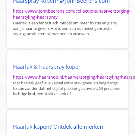
Haarspray kopen? ✔️JohnBeerens.com
https://www.johnbeerens.com/collections/haarverzorging-
haarstyling-haarspray
Haarlak is een fantastisch middel om meer fixatie en glans
aan je haar te geven. Het is een van de meest gebruikte
stylingsproducten bij mannen en vrouwen ...
Haarlak & haarspray kopen
https://www.haarshop.nl/haarverzorging/haarstyling/haarsp
Met haarlak geef je je kapsel extra stevigheid en langdurige
fixatie zonder dat het stijf of plakkerig aanvoelt. Of je nu een
luchtige krul, een strakke look of ...
Haarlak kopen? Ontdek alle merken