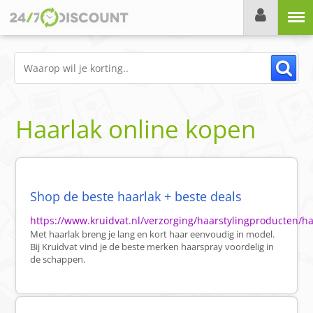
Menu
Haarlak online kopen
Shop de beste haarlak + beste deals
https://www.kruidvat.nl/verzorging/haarstylingproducten/ha
Met haarlak breng je lang en kort haar eenvoudig in model.
Bij Kruidvat vind je de beste merken haarspray voordelig in
de schappen.