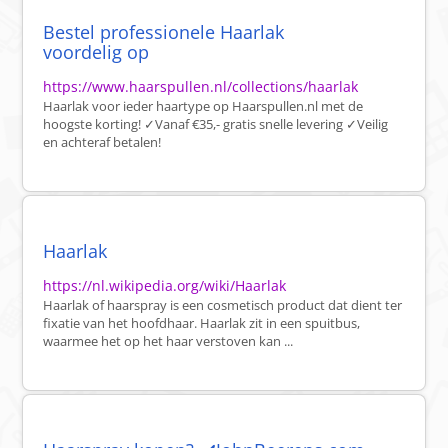
Bestel professionele Haarlak
voordelig op
https://www.haarspullen.nl/collections/haarlak
Haarlak voor ieder haartype op Haarspullen.nl met de
hoogste korting! ✓Vanaf €35,- gratis snelle levering ✓Veilig
en achteraf betalen!
Haarlak
https://nl.wikipedia.org/wiki/Haarlak
Haarlak of haarspray is een cosmetisch product dat dient ter
fixatie van het hoofdhaar. Haarlak zit in een spuitbus,
waarmee het op het haar verstoven kan ...