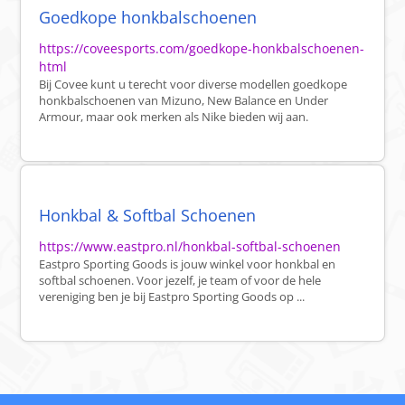
Goedkope honkbalschoenen
https://coveesports.com/goedkope-honkbalschoenen-
html
Bij Covee kunt u terecht voor diverse modellen goedkope
honkbalschoenen van Mizuno, New Balance en Under
Armour, maar ook merken als Nike bieden wij aan.
Honkbal & Softbal Schoenen
https://www.eastpro.nl/honkbal-softbal-schoenen
Eastpro Sporting Goods is jouw winkel voor honkbal en
softbal schoenen. Voor jezelf, je team of voor de hele
vereniging ben je bij Eastpro Sporting Goods op ...