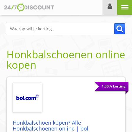
Menu
Honkbalschoenen online
kopen
1.00% korting
Honkbalschoen kopen? Alle
Honkbalschoenen online | bol