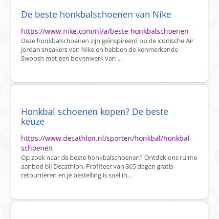
De beste honkbalschoenen van Nike
https://www.nike.com/nl/a/beste-honkbalschoenen
Deze honkbalschoenen zijn geïnspireerd op de iconische Air
Jordan sneakers van Nike en hebben de kenmerkende
Swoosh met een bovenwerk van ...
Honkbal schoenen kopen? De beste
keuze
https://www.decathlon.nl/sporten/honkbal/honkbal-
schoenen
Op zoek naar de beste honkbalschoenen? Ontdek ons ruime
aanbod bij Decathlon. Profiteer van 365 dagen gratis
retourneren en je bestelling is snel in…