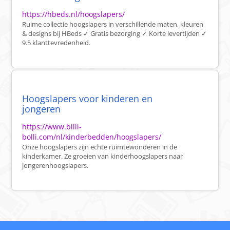
https://hbeds.nl/hoogslapers/
Ruime collectie hoogslapers in verschillende maten, kleuren
& designs bij HBeds ✓ Gratis bezorging ✓ Korte levertijden ✓
9.5 klanttevredenheid.
Hoogslapers voor kinderen en
jongeren
https://www.billi-
bolli.com/nl/kinderbedden/hoogslapers/
Onze hoogslapers zijn echte ruimtewonderen in de
kinderkamer. Ze groeien van kinderhoogslapers naar
jongerenhoogslapers.