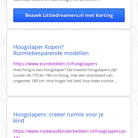
Bezoek Littledreamers.nl met korting
Hoogslaper Kopen?
Ruimtebesparende modellen
https://www.eurobedden.nl/hoogslapers
Hoe hoog is een hoogslaper? De meeste hoogslapers zijn
tussen de 170 en 190 cm hoog, met een standaard van
ongeveer 180 cm. Hoe hoger het bed, hoe meer ruimte ...
Hoogslapers: creëer ruimte voor je
kind
https://www.rockwoodkinderbedden.nl/hoogslapers/p-
1a/