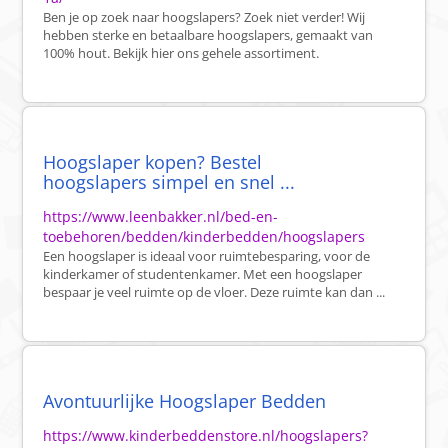
Ben je op zoek naar hoogslapers? Zoek niet verder! Wij
hebben sterke en betaalbare hoogslapers, gemaakt van
100% hout. Bekijk hier ons gehele assortiment.
Hoogslaper kopen? Bestel
hoogslapers simpel en snel ...
https://www.leenbakker.nl/bed-en-
toebehoren/bedden/kinderbedden/hoogslapers
Een hoogslaper is ideaal voor ruimtebesparing, voor de
kinderkamer of studentenkamer. Met een hoogslaper
bespaar je veel ruimte op de vloer. Deze ruimte kan dan ...
Avontuurlijke Hoogslaper Bedden
https://www.kinderbeddenstore.nl/hoogslapers?