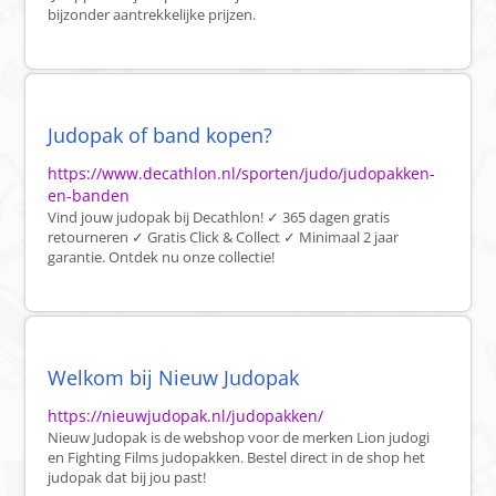
bijzonder aantrekkelijke prijzen.
Judopak of band kopen?
https://www.decathlon.nl/sporten/judo/judopakken-
en-banden
Vind jouw judopak bij Decathlon! ✓ 365 dagen gratis
retourneren ✓ Gratis Click & Collect ✓ Minimaal 2 jaar
garantie. Ontdek nu onze collectie!
Welkom bij Nieuw Judopak
https://nieuwjudopak.nl/judopakken/
Nieuw Judopak is de webshop voor de merken Lion judogi
en Fighting Films judopakken. Bestel direct in de shop het
judopak dat bij jou past!