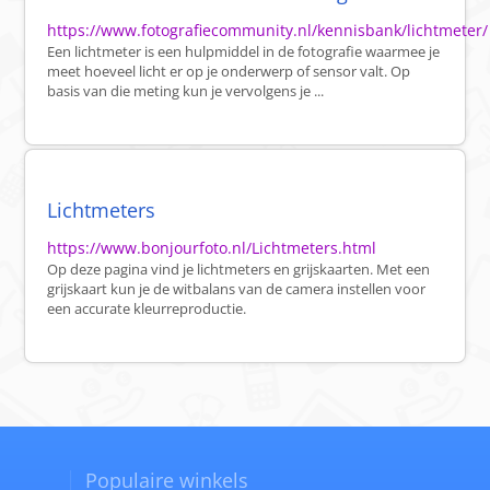
https://www.fotografiecommunity.nl/kennisbank/lichtmeter/
Een lichtmeter is een hulpmiddel in de fotografie waarmee je
meet hoeveel licht er op je onderwerp of sensor valt. Op
basis van die meting kun je vervolgens je ...
Lichtmeters
https://www.bonjourfoto.nl/Lichtmeters.html
Op deze pagina vind je lichtmeters en grijskaarten. Met een
grijskaart kun je de witbalans van de camera instellen voor
een accurate kleurreproductie.
Populaire winkels