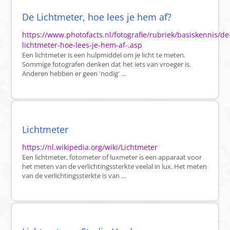
De Lichtmeter, hoe lees je hem af?
https://www.photofacts.nl/fotografie/rubriek/basiskennis/de
lichtmeter-hoe-lees-je-hem-af-.asp
Een lichtmeter is een hulpmiddel om je licht te meten.
Sommige fotografen denken dat het iets van vroeger is.
Anderen hebben er geen 'nodig' ...
Lichtmeter
https://nl.wikipedia.org/wiki/Lichtmeter
Een lichtmeter, fotometer of luxmeter is een apparaat voor
het meten van de verlichtingssterkte veelal in lux. Het meten
van de verlichtingssterkte is van ...