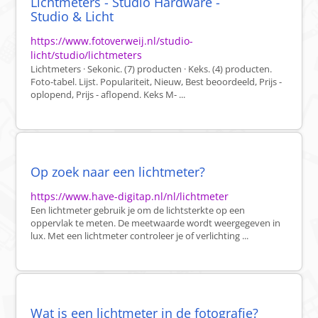
Lichtmeters - Studio Hardware -
Studio & Licht
https://www.fotoverweij.nl/studio-
licht/studio/lichtmeters
Lichtmeters · Sekonic. (7) producten · Keks. (4) producten.
Foto-tabel. Lijst. Populariteit, Nieuw, Best beoordeeld, Prijs -
oplopend, Prijs - aflopend. Keks M- ...
Op zoek naar een lichtmeter?
https://www.have-digitap.nl/nl/lichtmeter
Een lichtmeter gebruik je om de lichtsterkte op een
oppervlak te meten. De meetwaarde wordt weergegeven in
lux. Met een lichtmeter controleer je of verlichting ...
Wat is een lichtmeter in de fotografie?