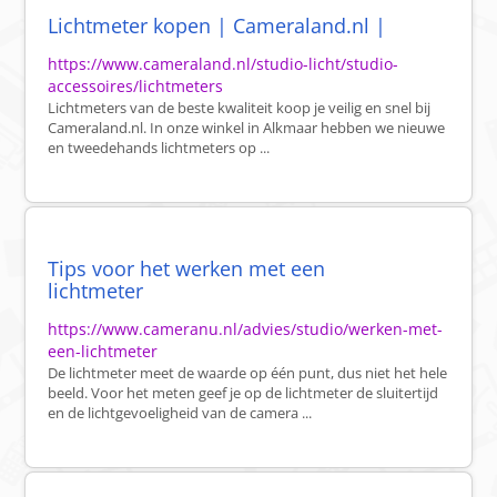
Lichtmeter kopen | Cameraland.nl |
https://www.cameraland.nl/studio-licht/studio-
accessoires/lichtmeters
Lichtmeters van de beste kwaliteit koop je veilig en snel bij
Cameraland.nl. In onze winkel in Alkmaar hebben we nieuwe
en tweedehands lichtmeters op ...
Tips voor het werken met een
lichtmeter
https://www.cameranu.nl/advies/studio/werken-met-
een-lichtmeter
De lichtmeter meet de waarde op één punt, dus niet het hele
beeld. Voor het meten geef je op de lichtmeter de sluitertijd
en de lichtgevoeligheid van de camera ...