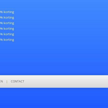
0% korting
0% korting
0% korting
0% korting
5% korting
5% korting
EN
|
CONTACT