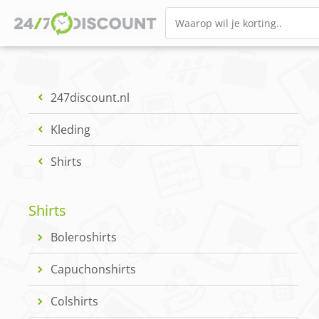
247discount.nl
Kleding
Shirts
Shirts
Boleroshirts
Capuchonshirts
Colshirts