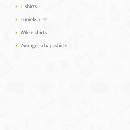
T-shirts
Tuniekshirts
Wikkelshirts
Zwangerschapsshirts