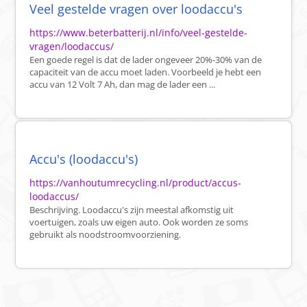
Veel gestelde vragen over loodaccu's
https://www.beterbatterij.nl/info/veel-gestelde-
vragen/loodaccus/
Een goede regel is dat de lader ongeveer 20%-30% van de
capaciteit van de accu moet laden. Voorbeeld je hebt een
accu van 12 Volt 7 Ah, dan mag de lader een ...
Accu's (loodaccu's)
https://vanhoutumrecycling.nl/product/accus-
loodaccus/
Beschrijving. Loodaccu's zijn meestal afkomstig uit
voertuigen, zoals uw eigen auto. Ook worden ze soms
gebruikt als noodstroomvoorziening.