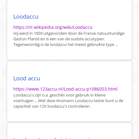
Loodaccu
https://nl.wikipedia.org/wiki/Loodaccu
Hij werd in 1859 uitgevonden door de Franse natuurkundige
Gaston Planté en is een van de oudste accutypen.
Tegenwoordig is de loodaccu het meest gebruikte type ...
Lood accu
https://www.123accu.nl/Lood-accu-p1086053.html
Loodaccu's zijn o.a. geschikt voor gebruik in kleine
voertuigen ... Met deze Ansmann Loodaccu tester kunt u de
capaciteit van 12V loodaccu's controleren.