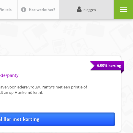
Menu
inkels
Hoe werkt het?
Inloggen
6.00% korting
ode/panty
e voor iedere vrouw. Panty's met een printje of
ndt ze op Hunkemöller.nl.
ller met korting