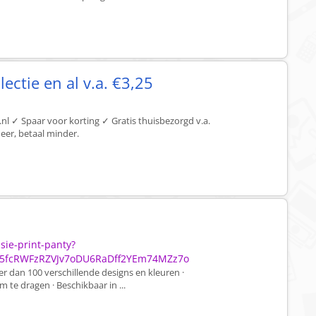
ectie en al v.a. €3,25
.nl ✓ Spaar voor korting ✓ Gratis thuisbezorgd v.a.
er, betaal minder.
asie-print-panty?
K5fcRWFzRZVJv7oDU6RaDff2YEm74MZz7o
eer dan 100 verschillende designs en kleuren ·
te dragen · Beschikbaar in ...