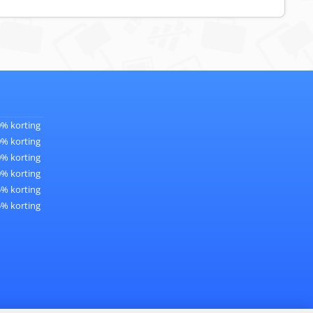
0% korting
0% korting
0% korting
0% korting
5% korting
5% korting