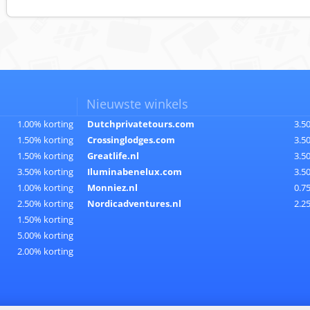
Nieuwste winkels
1.00% korting
Dutchprivatetours.com
3.5
1.50% korting
Crossinglodges.com
3.5
1.50% korting
Greatlife.nl
3.5
3.50% korting
Iluminabenelux.com
3.5
1.00% korting
Monniez.nl
0.7
2.50% korting
Nordicadventures.nl
2.2
1.50% korting
5.00% korting
2.00% korting