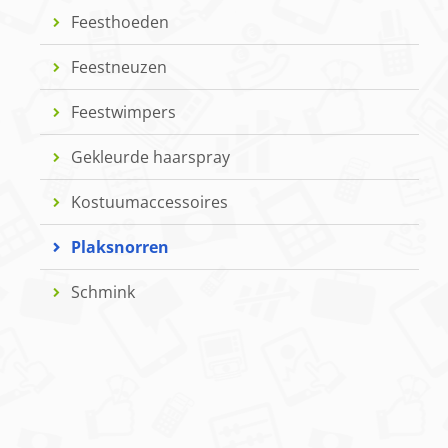
Feesthoeden
Feestneuzen
Feestwimpers
Gekleurde haarspray
Kostuumaccessoires
Plaksnorren
Schmink