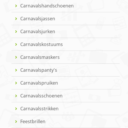
Carnavalshandschoenen
Carnavalsjassen
Carnavalsjurken
Carnavalskostuums
Carnavalsmaskers
Carnavalspanty's
Carnavalspruiken
Carnavalsschoenen
Carnavalsstrikken
Feestbrillen