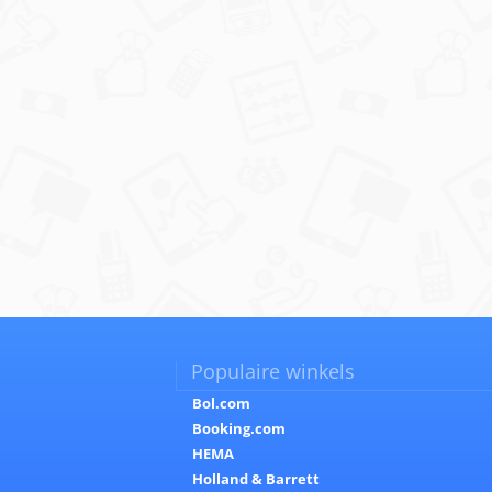
Populaire winkels
Bol.com
Booking.com
HEMA
Holland & Barrett