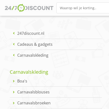
247discount.nl
Cadeaus & gadgets
Carnavalskleding
Carnavalskleding
Boa's
Carnavalsblouses
Carnavalsbroeken