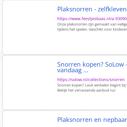
Plaksnorren - zelfkleven
https://www.feestjesbaas.nl/a-93090
Onze plaksnorren zijn gemaakt van veilig
tijdens het spelen. Geschikt voor kinderen
Snorren kopen? SoLow -
vandaag ...
https://solow.nl/collections/snorren
Snorren kopen? Leuk winkelen begint bij
Bekijk het verrassende aanbod nu!
Plaksnorren en nepbaa