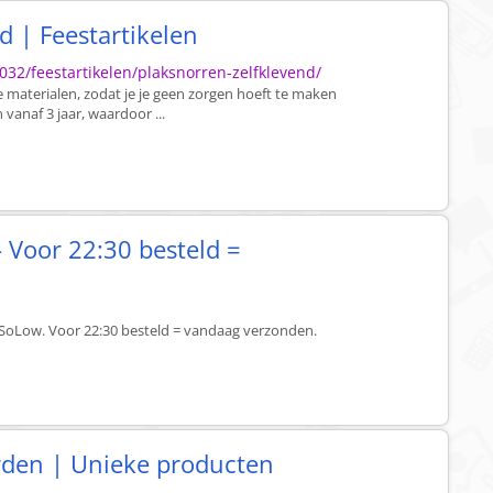
d | Feestartikelen
032/feestartikelen/plaksnorren-zelfklevend/
e materialen, zodat je je geen zorgen hoeft te maken
 vanaf 3 jaar, waardoor ...
 Voor 22:30 besteld =
 SoLow. Voor 22:30 besteld = vandaag verzonden.
rden | Unieke producten