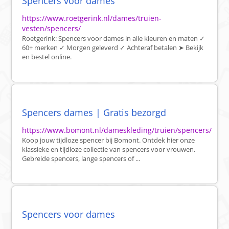
Spencers voor dames
https://www.roetgerink.nl/dames/truien-
vesten/spencers/
Roetgerink: Spencers voor dames in alle kleuren en maten ✓
60+ merken ✓ Morgen geleverd ✓ Achteraf betalen ➤ Bekijk
en bestel online.
Spencers dames | Gratis bezorgd
https://www.bomont.nl/dameskleding/truien/spencers/
Koop jouw tijdloze spencer bij Bomont. Ontdek hier onze
klassieke en tijdloze collectie van spencers voor vrouwen.
Gebreide spencers, lange spencers of ...
Spencers voor dames