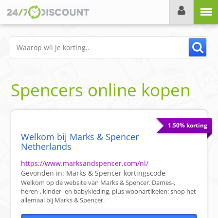
Menu
Spencers online kopen
1.50% korting
Welkom bij Marks & Spencer
Netherlands
https://www.marksandspencer.com/nl/
Gevonden in:
Marks & Spencer
kortingscode
Welkom op de website van Marks & Spencer. Dames-,
heren-, kinder- en babykleding, plus woonartikelen: shop het
allemaal bij Marks & Spencer.