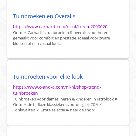
Tuinbroeken en Overalls
https://www.carhartt.com/nl-nl/c/eum2000020
Ontdek Carhartt's tuinbroeken & overalls voor heren,
gemaakt voor comfort en prestatie. Ideaal voor zware
klussen of een casual look.
Tuinbroeken voor elke look
https://www.c-and-a.com/nl/nl/shop/trend-
tuinbroeken
Tuinbroeken voor dames, heren & kinderen in retrolook ♥
Ontdek de tijdloze klassiekers voordelig bij C&A ✓
Topkwaliteit ✓ Grote selectie ➽ naar de shop!