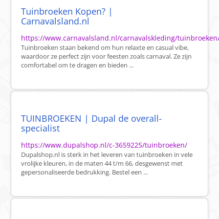
Tuinbroeken Kopen? |
Carnavalsland.nl
https://www.carnavalsland.nl/carnavalskleding/tuinbroeken
Tuinbroeken staan bekend om hun relaxte en casual vibe,
waardoor ze perfect zijn voor feesten zoals carnaval. Ze zijn
comfortabel om te dragen en bieden ...
TUINBROEKEN | Dupal de overall-
specialist
https://www.dupalshop.nl/c-3659225/tuinbroeken/
Dupalshop.nl is sterk in het leveren van tuinbroeken in vele
vrolijke kleuren, in de maten 44 t/m 66, desgewenst met
gepersonaliseerde bedrukking. Bestel een ...