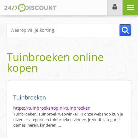
Menu
Tuinbroeken online
kopen
Tuinbroeken
https://tuinbroekshop.nl/tuinbroeken
Tuinbroeken. Tuinbroek webwinkel. In onze webshop kun je
diverse categorieën tuinbroeken vinden. Je vindt categorie
dames, heren, kinderen, ...