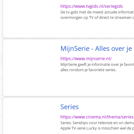
https://www.tvgids.nl/seriegids
De tv-gids met de meest actuele informat
overmorgen op TV of direct te streamen o
MijnSerie - Alles over je
https://www.mijnserie.nl/
MijnSerie geeft je informatie over je favor
alles rondom je favoriete series.
Series
https://www.cinema.nl/thema/series
Series. Serietips voor televisie en on dem
Apple TV-serie Lucky is misschien wel de 