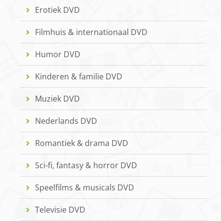
Erotiek DVD
Filmhuis & internationaal DVD
Humor DVD
Kinderen & familie DVD
Muziek DVD
Nederlands DVD
Romantiek & drama DVD
Sci-fi, fantasy & horror DVD
Speelfilms & musicals DVD
Televisie DVD