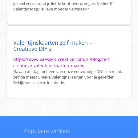
je heel verrassend je liefde kunt overbrengen. Verliefd?
Valentijnsdag? Je lieve moeder verrassen?
Valentijnskaarten zelf maken –
Creatieve DIY's
https://www.vaessen-creative.com/nl/blog/zelf-
creatieve-valentijnskaarten-maken
Ga aan de slag met een van onze eenvoudige DIY's en maak
zelf de meest unieke Valentijnskaarten voor je geliefden.
Bekijk snel al onze inspiratie.
Populaire winkels