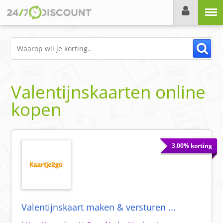
Menu
Valentijnskaarten online
kopen
3.00% korting
Valentijnskaart maken & versturen ...