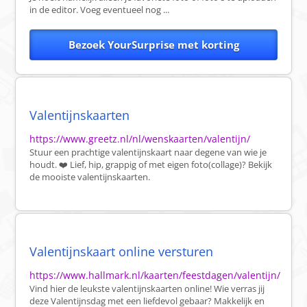
in de editor. Voeg eventueel nog ...
Bezoek YourSurprise met korting
Valentijnskaarten
https://www.greetz.nl/nl/wenskaarten/valentijn/
Stuur een prachtige valentijnskaart naar degene van wie je
houdt. ❤️ Lief, hip, grappig of met eigen foto(collage)? Bekijk
de mooiste valentijnskaarten.
Valentijnskaart online versturen
https://www.hallmark.nl/kaarten/feestdagen/valentijn/
Vind hier de leukste valentijnskaarten online! Wie verras jij
deze Valentijnsdag met een liefdevol gebaar? Makkelijk en