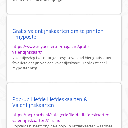
Gratis valentijnskaarten om te printen
- myposter
https://www.myposter.nl/magazin/gratis-
valentijnskaart/
Valentijnsdag is al duur genoeg! Download hier gratis jouw
favoriete design van een valentijnskaart. Ontdek ze snel!
myposter blog.
Pop-up Liefde Liefdeskaarten &
Valentijnskaarten
https://popcards.nl/categorie/liefde-liefdeskaarten-
valentijnskaarten/?srsltid
Popcards.nl heeft originele pop-up liefdeskaarten waarmee