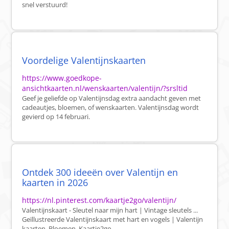
snel verstuurd!
Voordelige Valentijnskaarten
https://www.goedkope-
ansichtkaarten.nl/wenskaarten/valentijn/?srsltid
Geef je geliefde op Valentijnsdag extra aandacht geven met
cadeautjes, bloemen, of wenskaarten. Valentijnsdag wordt
gevierd op 14 februari.
Ontdek 300 ideeën over Valentijn en
kaarten in 2026
https://nl.pinterest.com/kaartje2go/valentijn/
Valentijnskaart - Sleutel naar mijn hart | Vintage sleutels ...
Geïllustreerde Valentijnskaart met hart en vogels | Valentijn
kaarten, Bloemen, Kaartje2go.