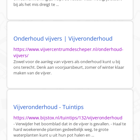
bij als het mis dreigt te ...
Onderhoud vijvers | Vijveronderhoud
https://www.vijvercentrumdescheper.nl/onderhoud-
vijvers/
Zowel voor de aanleg van vijvers als onderhoud kunt u bij
ons terecht. Denk aan voorjaarsbeurt, zomer of winter klaar
maken van de vijver.
Vijveronderhoud - Tuintips
https://www.bijstox.nl/tuintips/132/vijveronderhoud
- Verwijder het boomblad dat in de vijver is gevallen. - Haal te
hard woekerende planten gedeeltelijk weg, te grote
waterplanten kunt u uit hun pot halen en ...