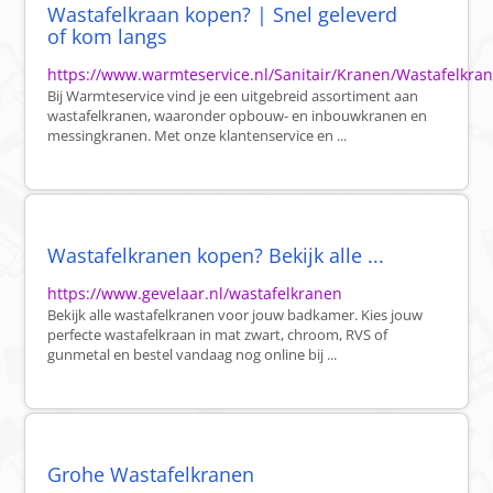
Wastafelkraan kopen? | Snel geleverd
of kom langs
https://www.warmteservice.nl/Sanitair/Kranen/Wastafelkra
Bij Warmteservice vind je een uitgebreid assortiment aan
wastafelkranen, waaronder opbouw- en inbouwkranen en
messingkranen. Met onze klantenservice en ...
Wastafelkranen kopen? Bekijk alle ...
https://www.gevelaar.nl/wastafelkranen
Bekijk alle wastafelkranen voor jouw badkamer. Kies jouw
perfecte wastafelkraan in mat zwart, chroom, RVS of
gunmetal en bestel vandaag nog online bij ...
Grohe Wastafelkranen