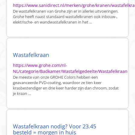
https://www.sanidirect.nl/merken/grohe/kranen/wastafelkr
De wastafelkranen van Grohe zijn er in allerlei uitvoeringen.
Grohe heeft naast standaard wastafelkranen ook inbouw-,
elektrische- en wandwastafelkranen in het ...
Wastafelkraan
https://www.grohe.com/nl-
NL/categorie/Badkamer/Wastafelgedeelte/Wastafelkraan
De meeste van onze GROHE Colors hebben een
geavanceerde PVD-coating, waardoor ze tien keer
krasbestendiger en drie keer harder zijn dan chroom, zodat
je kraan ...
Wastafelkraan nodig? Voor 23.45
besteld = morgen in huis