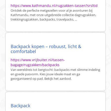
https://www.kathmandu.nl/rugzakken-tassen?srsltid
Ontdek de perfecte metgezellen voor al je avonturen bij
Kathmandu, met onze uitgebreide collectie dagrugzakken,
trekkingrugzakken, backpacks, travelpacks, ...
Backpack kopen – robuust, licht &
comfortabel
https://www.vrijbuiter.nl/tassen-
bagage/rugzakken/backpacks
Van wereldreis tot bergtocht: backpacks met slimme indeling
en goede pasvorm. Kies jouw ideale maat en ga
georganiseerd op pad. Bekijk het aanbod.
Backpack