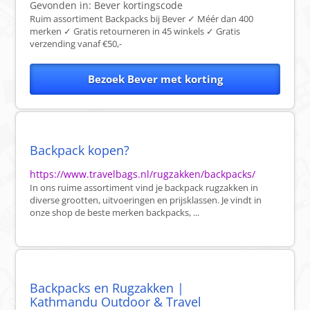
Gevonden in:
Bever
kortingscode
Ruim assortiment Backpacks bij Bever ✓ Méér dan 400
merken ✓ Gratis retourneren in 45 winkels ✓ Gratis
verzending vanaf €50,-
Bezoek Bever met korting
Backpack kopen?
https://www.travelbags.nl/rugzakken/backpacks/
In ons ruime assortiment vind je backpack rugzakken in
diverse grootten, uitvoeringen en prijsklassen. Je vindt in
onze shop de beste merken backpacks, ...
Backpacks en Rugzakken |
Kathmandu Outdoor & Travel