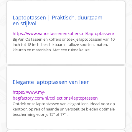
Laptoptassen | Praktisch, duurzaam
en stijlvol
https://www.vanostassenenkoffers.nl/laptoptassen/
Bij Van Os tassen en koffers ontdek je laptoptassen van 10
inch tot 18 inch, beschikbaar in talloze soorten, maten,
kleuren en materialen. Met een ruime keuze ...
Elegante laptoptassen van leer
https://www.my-
bagfactory.com/nl/collections/laptoptassen
Ontdek onze laptoptassen van elegant leer. Ideaal voor op
kantoor, op reis of naar de universiteit, ze bieden optimale
bescherming voor je 15“ of 17” ...