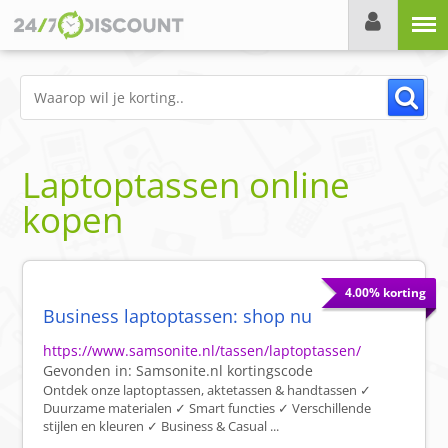
Menu
Laptoptassen online
kopen
4.00% korting
Business laptoptassen: shop nu
https://www.samsonite.nl/tassen/laptoptassen/
Gevonden in:
Samsonite.nl
kortingscode
Ontdek onze laptoptassen, aktetassen & handtassen ✓
Duurzame materialen ✓ Smart functies ✓ Verschillende
stijlen en kleuren ✓ Business & Casual ...