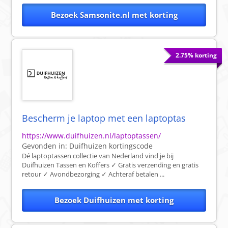
Bezoek Samsonite.nl met korting
2.75% korting
Bescherm je laptop met een laptoptas
https://www.duifhuizen.nl/laptoptassen/
Gevonden in:
Duifhuizen
kortingscode
Dé laptoptassen collectie van Nederland vind je bij
Duifhuizen Tassen en Koffers ✓ Gratis verzending en gratis
retour ✓ Avondbezorging ✓ Achteraf betalen ...
Bezoek Duifhuizen met korting