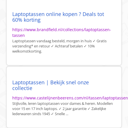
Laptoptassen online kopen ? Deals tot
60% korting
https://www.brandfield.nl/collections/laptoptassen-
tassen
Laptoptassen vandaag besteld, morgen in huis ✓ Gratis
verzending* en retour ✓ Achteraf betalen ✓ 10%
welkomstkorting.
Laptoptassen | Bekijk snel onze
collectie
https://www.castelijnenbeerens.com/nl/tassen/laptoptassen
Stijlvolle, leren laptoptassen voor dames & heren. Modellen
voor 15 en 17 inch laptops. ✓ 2 jaar garantie ✓ Zakelijke
lederwaren sinds 1945 ✓ Snelle ...