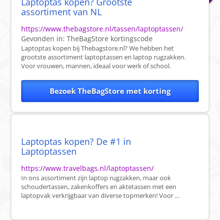
Laptoptas kopen? Grootste
assortiment van NL
https://www.thebagstore.nl/tassen/laptoptassen/
Gevonden in:
TheBagStore
kortingscode
Laptoptas kopen bij Thebagstore.nl? We hebben het
grootste assortiment laptoptassen en laptop rugzakken.
Voor vrouwen, mannen, ideaal voor werk of school.
Bezoek TheBagStore met korting
Laptoptas kopen? De #1 in
Laptoptassen
https://www.travelbags.nl/laptoptassen/
In ons assortiment zijn laptop rugzakken, maar ook
schoudertassen, zakenkoffers en aktetassen met een
laptopvak verkrijgbaar van diverse topmerken! Voor ...