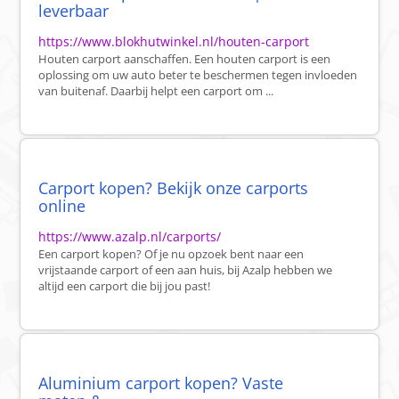
leverbaar
https://www.blokhutwinkel.nl/houten-carport
Houten carport aanschaffen. Een houten carport is een
oplossing om uw auto beter te beschermen tegen invloeden
van buitenaf. Daarbij helpt een carport om ...
Carport kopen? Bekijk onze carports
online
https://www.azalp.nl/carports/
Een carport kopen? Of je nu opzoek bent naar een
vrijstaande carport of een aan huis, bij Azalp hebben we
altijd een carport die bij jou past!
Aluminium carport kopen? Vaste