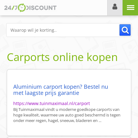
Menu
Carports online kopen
Aluminium carport kopen? Bestel nu
met laagste prijs garantie
https://www.tuinmaximaal.nl/carport
Bij Tuinmaximaal vindt u moderne goedkope carports van
hoge kwaliteit, waarmee uw auto goed beschermd is tegen
onder meer regen, hagel, sneeuw, bladeren en ...