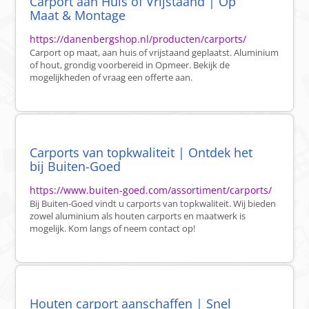
Carport aan Huis of Vrijstaand | Op
Maat & Montage
https://danenbergshop.nl/producten/carports/
Carport op maat, aan huis of vrijstaand geplaatst. Aluminium
of hout, grondig voorbereid in Opmeer. Bekijk de
mogelijkheden of vraag een offerte aan.
Carports van topkwaliteit | Ontdek het
bij Buiten-Goed
https://www.buiten-goed.com/assortiment/carports/
Bij Buiten-Goed vindt u carports van topkwaliteit. Wij bieden
zowel aluminium als houten carports en maatwerk is
mogelijk. Kom langs of neem contact op!
Houten carport aanschaffen | Snel