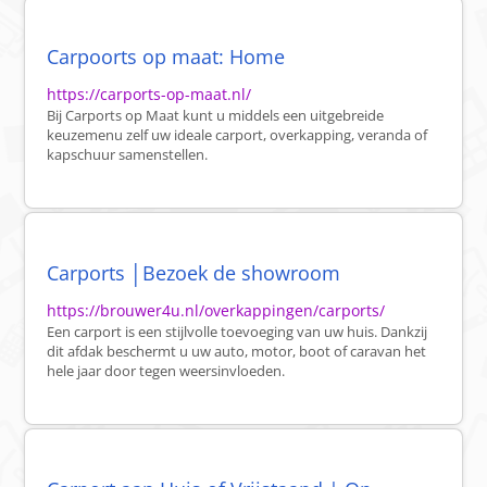
Carpoorts op maat: Home
https://carports-op-maat.nl/
Bij Carports op Maat kunt u middels een uitgebreide
keuzemenu zelf uw ideale carport, overkapping, veranda of
kapschuur samenstellen.
Carports │Bezoek de showroom
https://brouwer4u.nl/overkappingen/carports/
Een carport is een stijlvolle toevoeging van uw huis. Dankzij
dit afdak beschermt u uw auto, motor, boot of caravan het
hele jaar door tegen weersinvloeden.