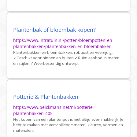
Plantenbak of bloembak kopen?
https://www.intratuin.nl/potten/bloempotten-en-
plantenbakken/plantenbakken-en-bloembakken
Plantenbakken en bloembakken: robuust en veelzijdig.
✓Geschikt voor binnen en buiten ✓Ruim aanbod in maten
en stijlen ✓Weerbestendig ontwerp.
Potterie & Plantenbakken
https://www.pelckmans.net/nl/potterie-
plantenbakken-405
Het kopen van een plantenpot is niet altijd even makkelijk. Je
hebt te maken met verschillende maten, kleuren, vormen en
materialen.