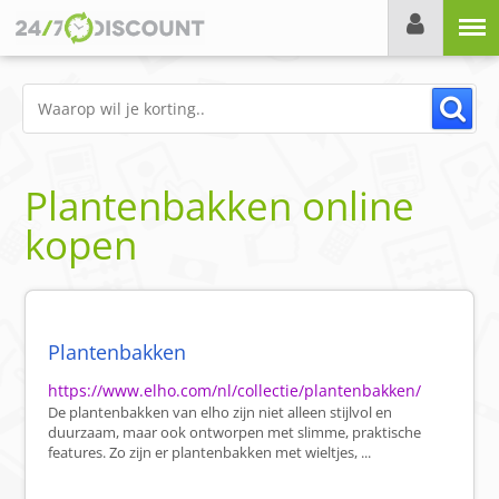
Menu
Plantenbakken online
kopen
Plantenbakken
https://www.elho.com/nl/collectie/plantenbakken/
De plantenbakken van elho zijn niet alleen stijlvol en
duurzaam, maar ook ontworpen met slimme, praktische
features. Zo zijn er plantenbakken met wieltjes, ...