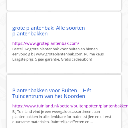
grote plantenbak: Alle soorten
plantenbakken
https://www.groteplantenbak.com/
Bestel uw grote plantenbak voor buiten en binnen
eenvoudig bij www.groteplantenbak.com. Ruime keus,
Laagste prijs, 5 jaar garantie, Gratis cadeaubon!
Plantenbakken voor Buiten | Hét
Tuincentrum van het Noorden
https://www.tuinland.nl/potten/buitenpotten/plantenbakke
Bij Tuinland vind je een weergaloos assortiment aan
plantenbakken in alle denkbare formaten, stijlen en uiterst
duurzame materialen. Ruimtelijke effecten en ...