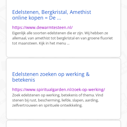
Edelstenen, Bergkristal, Amethist
online kopen = De ...
https://www.dewarmtesteen.nl/
Eigenlijk alle soorten edelstenen die er zijn. Wij hebben ze
allemaal, van amethist tot bergkristal en van groene fluoriet
tot maansteen. Kijk in het menu ...
Edelstenen zoeken op werking &
betekenis
https://www.spiritualgarden.nl/zoek-op-werking/
Zoek edelstenen op werking, betekenis of thema. Vind
stenen bij rust, bescherming, liefde, slapen, aarding,
zelfvertrouwen en spirituele ontwikkeling.