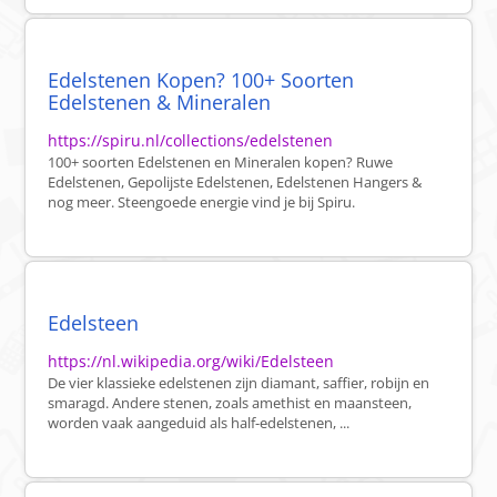
Edelstenen Kopen? 100+ Soorten
Edelstenen & Mineralen
https://spiru.nl/collections/edelstenen
100+ soorten Edelstenen en Mineralen kopen? Ruwe
Edelstenen, Gepolijste Edelstenen, Edelstenen Hangers &
nog meer. Steengoede energie vind je bij Spiru.
Edelsteen
https://nl.wikipedia.org/wiki/Edelsteen
De vier klassieke edelstenen zijn diamant, saffier, robijn en
smaragd. Andere stenen, zoals amethist en maansteen,
worden vaak aangeduid als half-edelstenen, ...