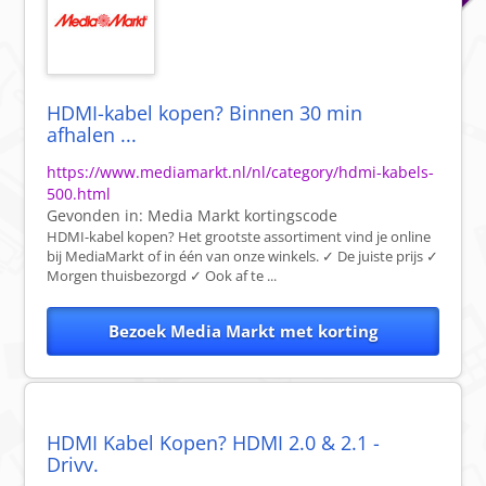
HDMI-kabel kopen? Binnen 30 min
afhalen ...
https://www.mediamarkt.nl/nl/category/hdmi-kabels-
500.html
Gevonden in:
Media Markt
kortingscode
HDMI-kabel kopen? Het grootste assortiment vind je online
bij MediaMarkt of in één van onze winkels. ✓ De juiste prijs ✓
Morgen thuisbezorgd ✓ Ook af te ...
Bezoek Media Markt met korting
HDMI Kabel Kopen? HDMI 2.0 & 2.1 -
Drivv.