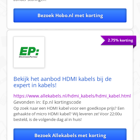
Bezoek Hobo.nl met korting
2.75% korting
Bekijk het aanbod HDMI kabels bij de
expert in kabels!
https://www.allekabels.nl/hdmi_kabels/hdmi_kabel.html
Gevonden in:
Ep.nl
kortingscode
Op zoek naar een HDMI kabel voor een goedkope prijs? Een
gehaakte of micro HDMI kabel? Wij leveren ze! Voor 22:00u
besteld, is de volgende dag al in huis!
Bezoek Allekabels met korting