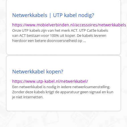
Netwerkkabels | UTP kabel nodig?
https://www.mobielverbinden.nl/accessoires/netwerkkabels
Onze UTP kabels zijn van het merk ACT. UTP Cat5e kabels
van ACT bestaan voor 100% uit koper. De kabels leveren
hierdoor een betere doorvoersnelheid op ...
Netwerkkabel kopen?
https://www.utp-kabel.nl/netwerkkabel/
Een netwerkkabel is nodig in iedere netwerksamenstelling.
Zonder deze kabels krijgt de apparatuur geen signaal en kun
je niet internetten.