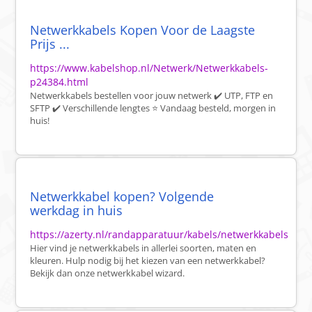
Netwerkkabels Kopen Voor de Laagste
Prijs ...
https://www.kabelshop.nl/Netwerk/Netwerkkabels-
p24384.html
Netwerkkabels bestellen voor jouw netwerk ✔️ UTP, FTP en
SFTP ✔️ Verschillende lengtes ⭐ Vandaag besteld, morgen in
huis!
Netwerkkabel kopen? Volgende
werkdag in huis
https://azerty.nl/randapparatuur/kabels/netwerkkabels
Hier vind je netwerkkabels in allerlei soorten, maten en
kleuren. Hulp nodig bij het kiezen van een netwerkkabel?
Bekijk dan onze netwerkkabel wizard.