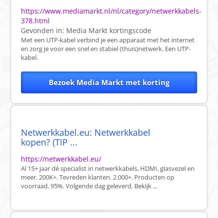
https://www.mediamarkt.nl/nl/category/netwerkkabels-
378.html
Gevonden in:
Media Markt
kortingscode
Met een UTP-kabel verbind je een apparaat met het internet
en zorg je voor een snel en stabiel (thuis)netwerk. Een UTP-
kabel.
Bezoek Media Markt met korting
Netwerkkabel.eu: Netwerkkabel
kopen? (TIP ...
https://netwerkkabel.eu/
Al 15+ jaar dé specialist in netwerkkabels, HDMI, glasvezel en
meer. 200K+. Tevreden klanten. 2.000+. Producten op
voorraad. 95%. Volgende dag geleverd. Bekijk ...