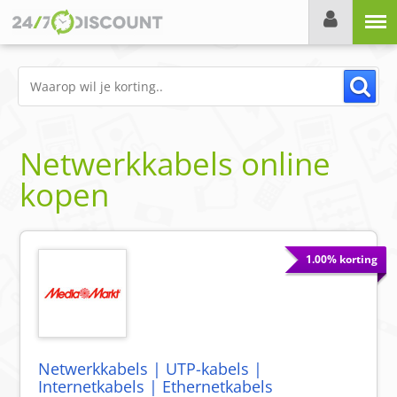
Menu
Netwerkkabels online
kopen
1.00% korting
Netwerkkabels | UTP-kabels |
Internetkabels | Ethernetkabels