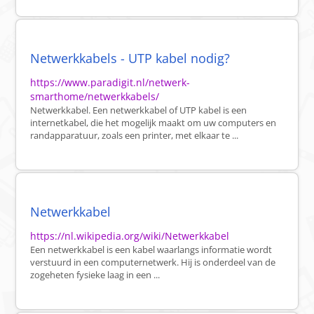
Netwerkkabels - UTP kabel nodig?
https://www.paradigit.nl/netwerk-
smarthome/netwerkkabels/
Netwerkkabel. Een netwerkkabel of UTP kabel is een
internetkabel, die het mogelijk maakt om uw computers en
randapparatuur, zoals een printer, met elkaar te ...
Netwerkkabel
https://nl.wikipedia.org/wiki/Netwerkkabel
Een netwerkkabel is een kabel waarlangs informatie wordt
verstuurd in een computernetwerk. Hij is onderdeel van de
zogeheten fysieke laag in een ...