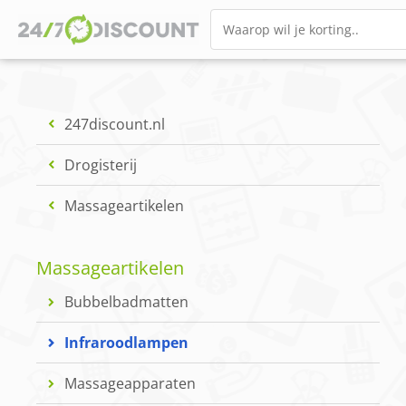
247discount.nl
Drogisterij
Massageartikelen
Massageartikelen
Bubbelbadmatten
Infraroodlampen
Massageapparaten