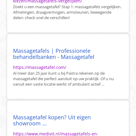
kiezen/massagetafels-vergelijken/
Zoekt u een massagetafel? Stap 1: massagetafels vergelijken.
Afmetingen, draagvermogen, armsteunen, bewegende
delen: check snel de verschillen!
Massagetafels | Professionele
behandelbanken - Massagetafel
https://massagetafel.com/
Al meer dan 25 jaar kunt u bij Pastra rekenen op de
massagetafel die perfect aansluit op uw praktijk. Of u nu
vanuit een vaste locatie werkt of ambulant actief ...
Massagetafel kopen? Uit eigen
showroom ...
https://www.medivit.nl/massagetafels-en-