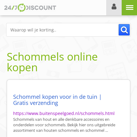
Menu
Schommels online
kopen
Schommel kopen voor in de tuin |
Gratis verzending
https://www.buitenspeelgoed.nl/schommels.html
Schommels van hout en alle denkbare accessoires en
onderdelen voor schommels. Bekijk hier ons uitgebreide
assortiment van houten schommels en schommel ...