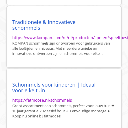
Traditionele & Innovatieve
schommels
https://www.kompan.com/nl/nl/producten/spelen/speeltoes
KOMPAN schommels zijn ontworpen voor gebruikers van
alle leeftijden en niveaus. Met meerdere unieke en
innovatieve ontwerpen zijn er schommels voor elke ...
Schommels voor kinderen | Ideaal
voor elke tuin
https://fatmoose.nl/schommels
Groot assortiment aan schommels, perfect voor jouw tuin ❤
10 jaar garantie ✓ Massief hout ✓ Eenvoudige montage ➤
Koop nu online bij fatmoose!