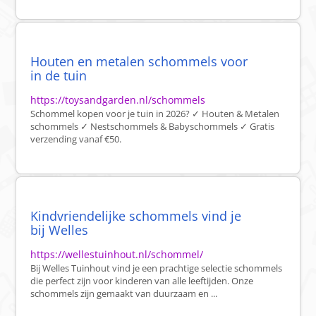
Houten en metalen schommels voor
in de tuin
https://toysandgarden.nl/schommels
Schommel kopen voor je tuin in 2026? ✓ Houten & Metalen
schommels ✓ Nestschommels & Babyschommels ✓ Gratis
verzending vanaf €50.
Kindvriendelijke schommels vind je
bij Welles
https://wellestuinhout.nl/schommel/
Bij Welles Tuinhout vind je een prachtige selectie schommels
die perfect zijn voor kinderen van alle leeftijden. Onze
schommels zijn gemaakt van duurzaam en ...