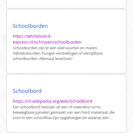
Schoolborden
https://whiteboard-
express.nl/schrijven/schoolborden
Schoolborden zijn er een veel soorten en maten.
Vijfvlaksborden, hoogte verstellingen of verrijdbare
schoolborden. Allemaal leverbaar!
Schoolbord
https://nl.wikipedia.org/wiki/Schoolbord
Een schoolbord bestaat uit een of meerdere soms
beweegbare panelen gemaakt van een hard materiaal, die
voor in een schoolklas zijn opgehangen en waarop een ...