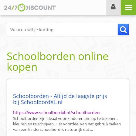
Menu
Schoolborden online
kopen
Schoolborden - Altijd de laagste prijs
bij SchoolbordXL.nl
https://www.schoolbordxl.nl/schoolborden
Schoolborden zijn ideaal voor kinderen om op te tekenen,
kleuren en te schrijven. Het voordeel van het gebruikmaken
van een kinderschoolbord is natuurlijk dat ...