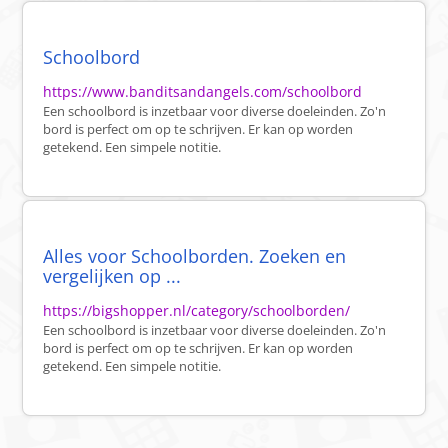
Schoolbord
https://www.banditsandangels.com/schoolbord
Een schoolbord is inzetbaar voor diverse doeleinden. Zo'n
bord is perfect om op te schrijven. Er kan op worden
getekend. Een simpele notitie.
Alles voor Schoolborden. Zoeken en
vergelijken op ...
https://bigshopper.nl/category/schoolborden/
Een schoolbord is inzetbaar voor diverse doeleinden. Zo'n
bord is perfect om op te schrijven. Er kan op worden
getekend. Een simpele notitie.