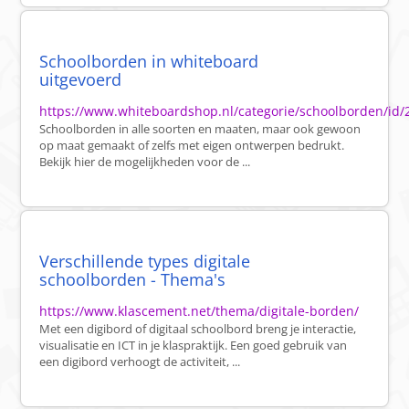
Schoolborden in whiteboard
uitgevoerd
https://www.whiteboardshop.nl/categorie/schoolborden/id/
Schoolborden in alle soorten en maaten, maar ook gewoon
op maat gemaakt of zelfs met eigen ontwerpen bedrukt.
Bekijk hier de mogelijkheden voor de ...
Verschillende types digitale
schoolborden - Thema's
https://www.klascement.net/thema/digitale-borden/
Met een digibord of digitaal schoolbord breng je interactie,
visualisatie en ICT in je klaspraktijk. Een goed gebruik van
een digibord verhoogt de activiteit, ...