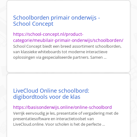
Schoolborden primair onderwijs -
School Concept
https://school-concept.nl/product-
categorie/meubilair-primair-onderwijs/schoolborden/
School Concept biedt een breed assortiment schoolborden,
van klassieke whiteboards tot moderne interactieve
oplossingen via gespecialiseerde partners. Samen ...
LiveCloud Online schoolbord:
digibordtools voor de klas
https://basisonderwijs.online/online-schoolbord
Verrijk eenvoudig je les, presentatie of vergadering met de
presentatiesoftware en interactietoolset van
LiveCloud.online. Voor scholen is het de perfecte ...