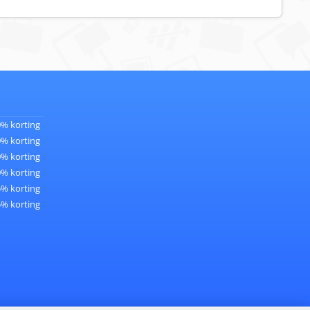
0% korting
0% korting
0% korting
0% korting
5% korting
5% korting