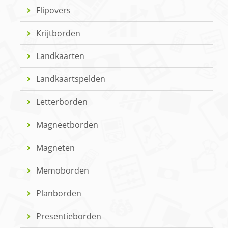
Flipovers
Krijtborden
Landkaarten
Landkaartspelden
Letterborden
Magneetborden
Magneten
Memoborden
Planborden
Presentieborden