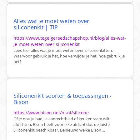
Alles wat je moet weten over
siliconenkit | TIP
https://www.tegelgereedschapshop.nl/blog/alles-wat-
je-moet-weten-over-siliconenkit
Lees hier alles wat je moet weten over siliconenkitten.
Waarvoor gebruik je het, hoe verwijder je het, hoe gebruik je
het?
Siliconenkit soorten & toepassingen -
Bison
https://www.bison.net/nl-nl/silicone
Of je nou je bad, je aanrechtblad of keukenraam wilt
afdichten, Bison heeft voor elke afdichtklus de juiste
Siliconenkit beschikbaar. Benieuwd welke Bison ...