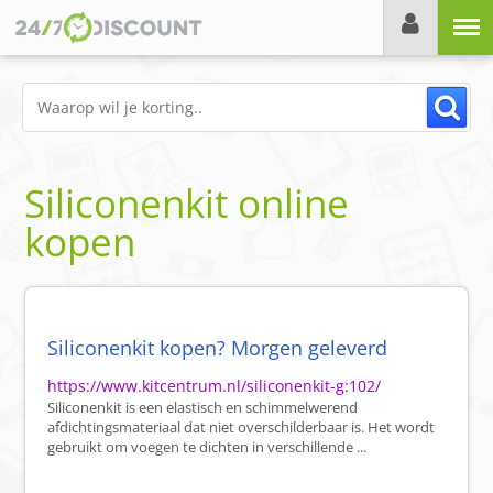
Menu
Siliconenkit online
kopen
Siliconenkit kopen? Morgen geleverd
https://www.kitcentrum.nl/siliconenkit-g:102/
Siliconenkit is een elastisch en schimmelwerend
afdichtingsmateriaal dat niet overschilderbaar is. Het wordt
gebruikt om voegen te dichten in verschillende ...