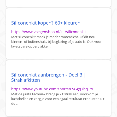
Siliconenkit kopen? 60+ kleuren
https://www.voegenshop.nl/kit/siliconenkit
Met siliconenkit maak je randen waterdicht. Of dit nou
binnen- of buitenshuis, bij beglazing of je auto is. Ook voor
kwetsbare oppervlakken.
Siliconenkit aanbrengen - Deel 3 |
Strak afkitten
https://www.youtube.com/shorts/ESGgq7hqTYE
Met de juiste techniek breng je kit strak aan, voorkom je
luchtbellen en zorg je voor een egaal resultaat Producten uit
de ...