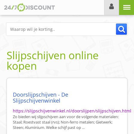
Menu
Slijpschijven online
kopen
Doorslijpschijven - De
Slijpschijvenwinkel
https://slijpschijvenwinkel.nl/doorslijpen/slijpschijven.html
Zo bieden wij slijpschijven aan voor de volgende materialen:
Staal; Roestvast staal (rvs); Non-ferro metalen; Gietwerk;
Steen; Aluminium. Welke schijf past op ...