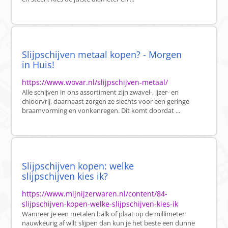
Slijpschijven metaal kopen? - Morgen
in Huis!
https://www.wovar.nl/slijpschijven-metaal/
Alle schijven in ons assortiment zijn zwavel-, ijzer- en
chloorvrij, daarnaast zorgen ze slechts voor een geringe
braamvorming en vonkenregen. Dit komt doordat ...
Slijpschijven kopen: welke
slijpschijven kies ik?
https://www.mijnijzerwaren.nl/content/84-
slijpschijven-kopen-welke-slijpschijven-kies-ik
Wanneer je een metalen balk of plaat op de millimeter
nauwkeurig af wilt slijpen dan kun je het beste een dunne