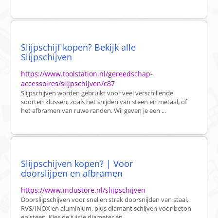
Slijpschijf kopen? Bekijk alle
Slijpschijven
https://www.toolstation.nl/gereedschap-
accessoires/slijpschijven/c87
Slijpschijven worden gebruikt voor veel verschillende
soorten klussen, zoals het snijden van steen en metaal, of
het afbramen van ruwe randen. Wij geven je een ...
Slijpschijven kopen? | Voor
doorslijpen en afbramen
https://www.industore.nl/slijpschijven
Doorslijpschijven voor snel en strak doorsnijden van staal,
RVS/INOX en aluminium, plus diamant schijven voor beton
en steen. Kies de juiste diameter en ...