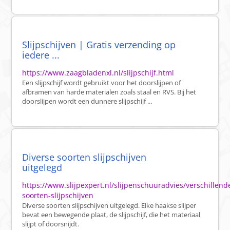
Slijpschijven | Gratis verzending op
iedere ...
https://www.zaagbladenxl.nl/slijpschijf.html
Een slijpschijf wordt gebruikt voor het doorslijpen of
afbramen van harde materialen zoals staal en RVS. Bij het
doorslijpen wordt een dunnere slijpschijf ...
Diverse soorten slijpschijven
uitgelegd
https://www.slijpexpert.nl/slijpenschuuradvies/verschillend
soorten-slijpschijven
Diverse soorten slijpschijven uitgelegd. Elke haakse slijper
bevat een bewegende plaat, de slijpschijf, die het materiaal
slijpt of doorsnijdt.