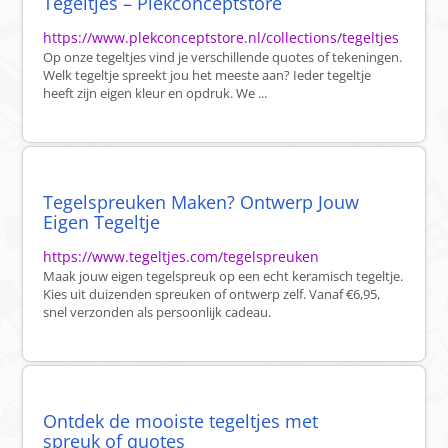
Tegeltjes – Plekconceptstore
https://www.plekconceptstore.nl/collections/tegeltjes
Op onze tegeltjes vind je verschillende quotes of tekeningen.
Welk tegeltje spreekt jou het meeste aan? Ieder tegeltje
heeft zijn eigen kleur en opdruk. We ...
Tegelspreuken Maken? Ontwerp Jouw
Eigen Tegeltje
https://www.tegeltjes.com/tegelspreuken
Maak jouw eigen tegelspreuk op een echt keramisch tegeltje.
Kies uit duizenden spreuken of ontwerp zelf. Vanaf €6,95,
snel verzonden als persoonlijk cadeau.
Ontdek de mooiste tegeltjes met
spreuk of quotes