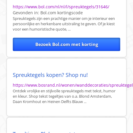
https://www.bol.com/nl/nl/l/spreuktegels/31646/
Gevonden in:
Bol.com
kortingscode
Spreuktegels zijn een prachtige manier om je interieur een
persoonlijke en herkenbare uitstraling te geven. Of je kiest
voor een humoristische quote, ...
Bezoek Bol.com met korting
Spreuktegels kopen? Shop nu!
https://www.bosrand.nl/wonen/wanddecoraties/spreuktege
Ontdek vrolijke en stijlvolle spreuktegels met tekst, humor
en kleur. Shop tekst tegeltjes van o.a. Blond Amsterdam,
Daan Kromhout en Heinen Delfts Blauw ...