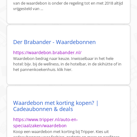
van de waardebon is onder de regeling tot en met 2018 altijd
vrijgesteld van ...
Der Brabander - Waardebonnen
https://waardebon.brabander.nl/
Waardebon bedrag naar keuze. Inwisselbaar in het hele
hotel: bijv. bij de wellness, in de hotelbar, in de skihütte of in
het pannenkoekenhuis. klik hier.
Waardebon met korting kopen? |
Cadeaubonnen & deals
https://www.tripper.nl/auto-en-
speciaalzaken/waardebon
Koop een waardebon met korting bij Tripper. Kies uit