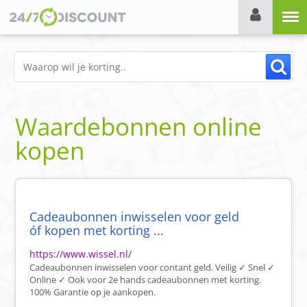
Menu
Waardebonnen online
kopen
Cadeaubonnen inwisselen voor geld
óf kopen met korting ...
https://www.wissel.nl/
Cadeaubonnen inwisselen voor contant geld. Veilig ✓ Snel ✓
Online ✓ Ook voor 2e hands cadeaubonnen met korting.
100% Garantie op je aankopen.