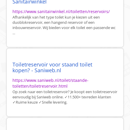
Sanitairwinkel
https://www.sanitairwinkel.nl/toiletten/reservoirs/
Afhankelijk van het type toilet kun je kiezen uit een
duoblokreservoir, een hangend reservoir of een
inbouwreservoir. Wij bieden voor elk toilet een passende wc
...
Toiletreservoir voor staand toilet
kopen? - Saniweb.nl
https://www.saniweb.nl/toilet/staande-
toiletten/toiletreservoir.html
Op zoek naar een toiletreservoir? Je koopt een toiletreservoir
eenvoudig bij Saniweb online. ✓11.500+ tevreden klanten
✓Ruime keuze ✓Snelle levering.