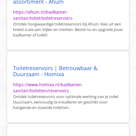
assortiment - Afium
https://afium.nl/badkamer-
sanitair/toilet/toiletreservoirs
Ontdek hoogwaardige toiletreservoirs bij Afium. Kies uit een
breed scala aan stijlen en merken. Bestel nu en upgrade jouw
badkamer of toilet!
Toiletreservoirs | Betrouwbaar &
Duurzaam - Homixa
https://www.homixa.nl/badkamer-
sanitair/toiletten/reservoirs
Ontdek toiletreservoirs voor optimale werking van je toilet.
Duurzaam, eenvoudig te installeren en geschikt voor
hangende en staande toiletten.