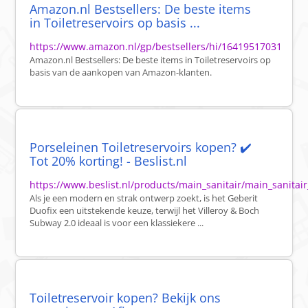
Amazon.nl Bestsellers: De beste items
in Toiletreservoirs op basis ...
https://www.amazon.nl/gp/bestsellers/hi/16419517031
Amazon.nl Bestsellers: De beste items in Toiletreservoirs op
basis van de aankopen van Amazon-klanten.
Porseleinen Toiletreservoirs kopen? ✔️
Tot 20% korting! - Beslist.nl
https://www.beslist.nl/products/main_sanitair/main_sanita
Als je een modern en strak ontwerp zoekt, is het Geberit
Duofix een uitstekende keuze, terwijl het Villeroy & Boch
Subway 2.0 ideaal is voor een klassiekere ...
Toiletreservoir kopen? Bekijk ons