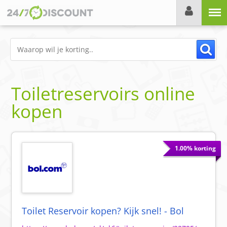
Menu
Toiletreservoirs online
kopen
1.00% korting
Toilet Reservoir kopen? Kijk snel! - Bol