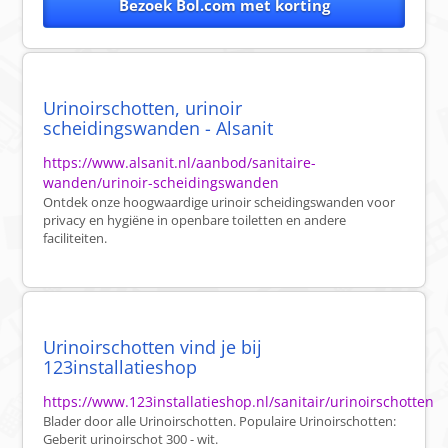
Bezoek Bol.com met korting
Urinoirschotten, urinoir
scheidingswanden - Alsanit
https://www.alsanit.nl/aanbod/sanitaire-
wanden/urinoir-scheidingswanden
Ontdek onze hoogwaardige urinoir scheidingswanden voor
privacy en hygiëne in openbare toiletten en andere
faciliteiten.
Urinoirschotten vind je bij
123installatieshop
https://www.123installatieshop.nl/sanitair/urinoirschotten
Blader door alle Urinoirschotten. Populaire Urinoirschotten:
Geberit urinoirschot 300 - wit.