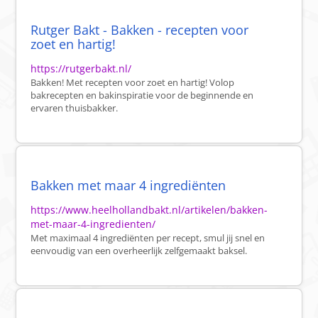
Rutger Bakt - Bakken - recepten voor
zoet en hartig!
https://rutgerbakt.nl/
Bakken! Met recepten voor zoet en hartig! Volop
bakrecepten en bakinspiratie voor de beginnende en
ervaren thuisbakker.
Bakken met maar 4 ingrediënten
https://www.heelhollandbakt.nl/artikelen/bakken-
met-maar-4-ingredienten/
Met maximaal 4 ingrediënten per recept, smul jij snel en
eenvoudig van een overheerlijk zelfgemaakt baksel.