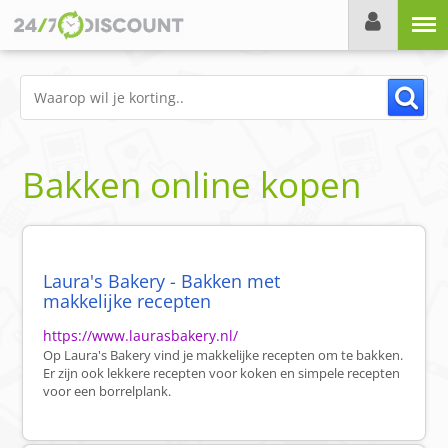
Menu
Bakken online kopen
Laura's Bakery - Bakken met
makkelijke recepten
https://www.laurasbakery.nl/
Op Laura's Bakery vind je makkelijke recepten om te bakken.
Er zijn ook lekkere recepten voor koken en simpele recepten
voor een borrelplank.