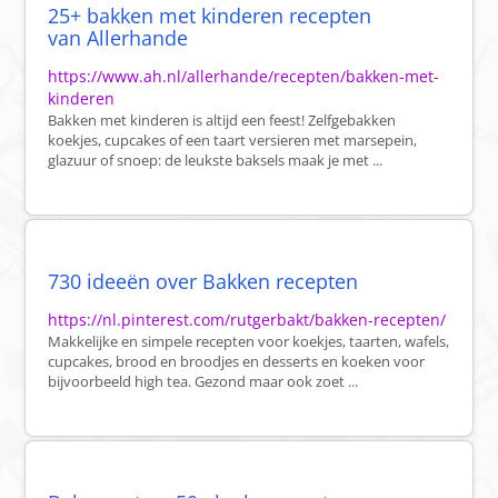
25+ bakken met kinderen recepten
van Allerhande
https://www.ah.nl/allerhande/recepten/bakken-met-
kinderen
Bakken met kinderen is altijd een feest! Zelfgebakken
koekjes, cupcakes of een taart versieren met marsepein,
glazuur of snoep: de leukste baksels maak je met ...
730 ideeën over Bakken recepten
https://nl.pinterest.com/rutgerbakt/bakken-recepten/
Makkelijke en simpele recepten voor koekjes, taarten, wafels,
cupcakes, brood en broodjes en desserts en koeken voor
bijvoorbeeld high tea. Gezond maar ook zoet ...