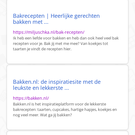
Bakrecepten | Heerlijke gerechten
bakken met ...
https://miljuschka.nl/bak-recepten/
Ik heb een liefde voor bakken en heb dan ook heel veel bak
recepten voor je. Bak jij met me mee? Van koekjes tot
taarten je vindt de recepten hier.
Bakken.nl: de inspiratiesite met de
leukste en lekkerste ...
https://bakken.nl/
Bakken.nl is het inspiratieplatform voor de lekkerste
bakrecepten: taarten, cupcakes, hartige hapjes, koekjes en
nog veel meer. Wat ga jij bakken?