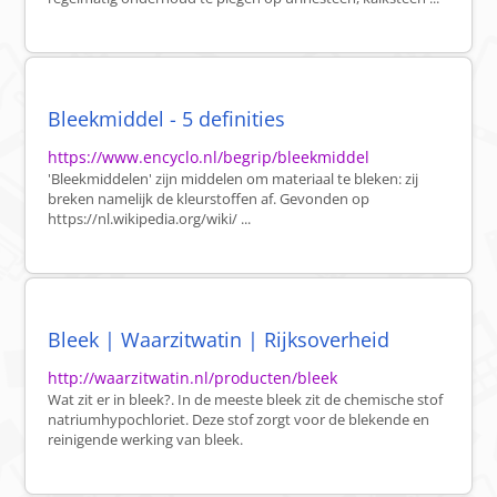
Bleekmiddel - 5 definities
https://www.encyclo.nl/begrip/bleekmiddel
'Bleekmiddelen' zijn middelen om materiaal te bleken: zij
breken namelijk de kleurstoffen af. Gevonden op
https://nl.wikipedia.org/wiki/ ...
Bleek | Waarzitwatin | Rijksoverheid
http://waarzitwatin.nl/producten/bleek
Wat zit er in bleek?. In de meeste bleek zit de chemische stof
natriumhypochloriet. Deze stof zorgt voor de blekende en
reinigende werking van bleek.