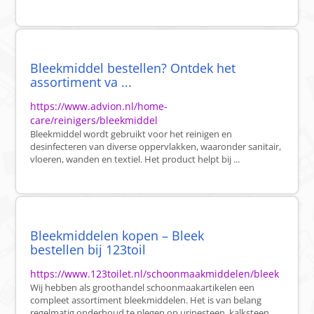
Bleekmiddel bestellen? Ontdek het
assortiment va ...
https://www.advion.nl/home-
care/reinigers/bleekmiddel
Bleekmiddel wordt gebruikt voor het reinigen en
desinfecteren van diverse oppervlakken, waaronder sanitair,
vloeren, wanden en textiel. Het product helpt bij ...
Bleekmiddelen kopen – Bleek
bestellen bij 123toil
https://www.123toilet.nl/schoonmaakmiddelen/bleek
Wij hebben als groothandel schoonmaakartikelen een
compleet assortiment bleekmiddelen. Het is van belang
regelmatig onderhoud te plegen op urinesteen, kalksteen ...