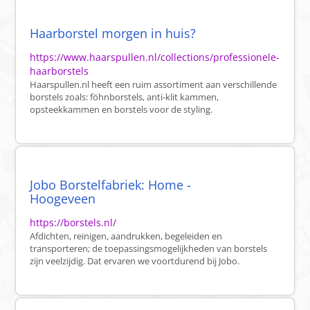
Haarborstel morgen in huis?
https://www.haarspullen.nl/collections/professionele-
haarborstels
Haarspullen.nl heeft een ruim assortiment aan verschillende
borstels zoals: föhnborstels, anti-klit kammen,
opsteekkammen en borstels voor de styling.
Jobo Borstelfabriek: Home -
Hoogeveen
https://borstels.nl/
Afdichten, reinigen, aandrukken, begeleiden en
transporteren; de toepassingsmogelijkheden van borstels
zijn veelzijdig. Dat ervaren we voortdurend bij Jobo.