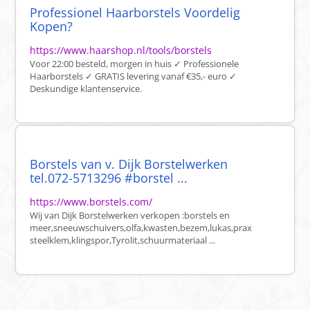
Professionel Haarborstels Voordelig
Kopen?
https://www.haarshop.nl/tools/borstels
Voor 22:00 besteld, morgen in huis ✓ Professionele
Haarborstels ✓ GRATIS levering vanaf €35,- euro ✓
Deskundige klantenservice.
Borstels van v. Dijk Borstelwerken
tel.072-5713296 #borstel ...
https://www.borstels.com/
Wij van Dijk Borstelwerken verkopen :borstels en
meer,sneeuwschuivers,olfa,kwasten,bezem,lukas,prax
steelklem,klingspor,Tyrolit,schuurmateriaal ...