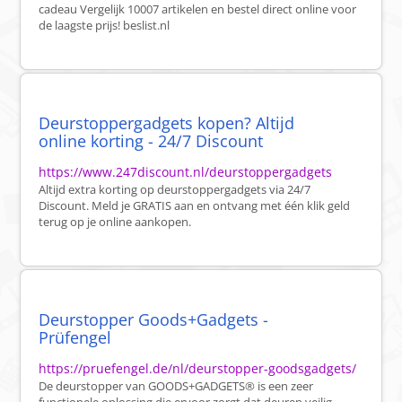
cadeau Vergelijk 10007 artikelen en bestel direct online voor
de laagste prijs! beslist.nl
Deurstoppergadgets kopen? Altijd
online korting - 24/7 Discount
https://www.247discount.nl/deurstoppergadgets
Altijd extra korting op deurstoppergadgets via 24/7
Discount. Meld je GRATIS aan en ontvang met één klik geld
terug op je online aankopen.
Deurstopper Goods+Gadgets -
Prüfengel
https://pruefengel.de/nl/deurstopper-goodsgadgets/
De deurstopper van GOODS+GADGETS® is een zeer