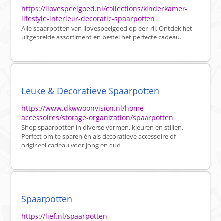
https://ilovespeelgoed.nl/collections/kinderkamer-
lifestyle-interieur-decoratie-spaarpotten
Alle spaarpotten van ilovespeelgoed op een rij. Ontdek het
uitgebreide assortiment en bestel het perfecte cadeau.
Leuke & Decoratieve Spaarpotten
https://www.dkwwoonvision.nl/home-
accessoires/storage-organization/spaarpotten
Shop spaarpotten in diverse vormen, kleuren en stijlen.
Perfect om te sparen én als decoratieve accessoire of
origineel cadeau voor jong en oud.
Spaarpotten
https://lief.nl/spaarpotten