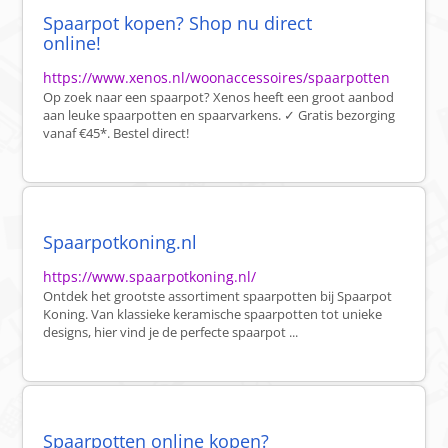
Spaarpot kopen? Shop nu direct
online!
https://www.xenos.nl/woonaccessoires/spaarpotten
Op zoek naar een spaarpot? Xenos heeft een groot aanbod
aan leuke spaarpotten en spaarvarkens. ✓ Gratis bezorging
vanaf €45*. Bestel direct!
Spaarpotkoning.nl
https://www.spaarpotkoning.nl/
Ontdek het grootste assortiment spaarpotten bij Spaarpot
Koning. Van klassieke keramische spaarpotten tot unieke
designs, hier vind je de perfecte spaarpot ...
Spaarpotten online kopen?