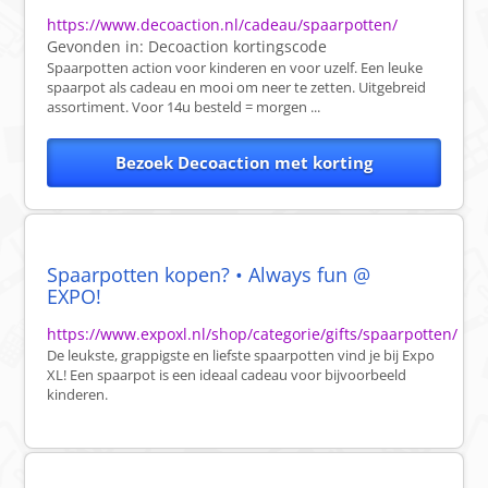
https://www.decoaction.nl/cadeau/spaarpotten/
Gevonden in:
Decoaction
kortingscode
Spaarpotten action voor kinderen en voor uzelf. Een leuke
spaarpot als cadeau en mooi om neer te zetten. Uitgebreid
assortiment. Voor 14u besteld = morgen ...
Bezoek Decoaction met korting
Spaarpotten kopen? • Always fun @
EXPO!
https://www.expoxl.nl/shop/categorie/gifts/spaarpotten/
De leukste, grappigste en liefste spaarpotten vind je bij Expo
XL! Een spaarpot is een ideaal cadeau voor bijvoorbeeld
kinderen.