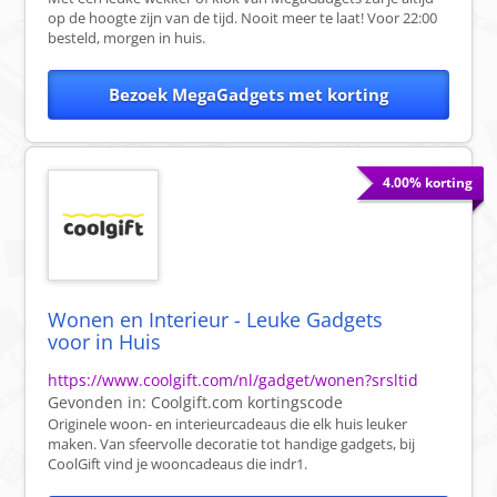
op de hoogte zijn van de tijd. Nooit meer te laat! Voor 22:00
besteld, morgen in huis.
Bezoek MegaGadgets met korting
4.00% korting
Wonen en Interieur - Leuke Gadgets
voor in Huis
https://www.coolgift.com/nl/gadget/wonen?srsltid
Gevonden in:
Coolgift.com
kortingscode
Originele woon- en interieurcadeaus die elk huis leuker
maken. Van sfeervolle decoratie tot handige gadgets, bij
CoolGift vind je wooncadeaus die indr1.