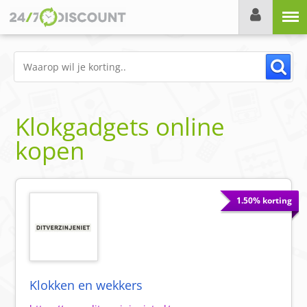
Menu
Klokgadgets online
kopen
1.50% korting
Klokken en wekkers