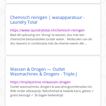
Chemisch reinigen | wasapparatuur -
Laundry Total
https://www.laundrytotal.nl/chemisch-reinigen
Bied dé oplossing om 'droog' te wassen, dus met een
chemische bestandsdeel zonder water. · Moleculen van de
dry cleaners in combinatie met de chemie neemt alle ...
Wassen & Drogen — Outlet
Wasmachines & Drogers - Triple J
https://triplejonline.nl/wassen-drogen
Outlet wasmachines, drogers & was-droogcombinaties tot
60% onder adviesprijs. Refurbished & tweede kans, getest ✓
gratis bezorgd ✓ 30 dagen bedenktijd.