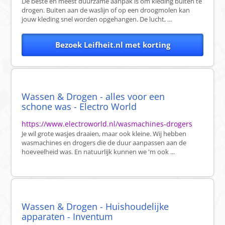
De beste en meest duurzame aanpak is om kleding buiten te
drogen. Buiten aan de waslijn of op een droogmolen kan
jouw kleding snel worden opgehangen. De lucht, ...
Bezoek Leifheit.nl met korting
Wassen & Drogen - alles voor een
schone was - Electro World
https://www.electroworld.nl/wasmachines-drogers
Je wil grote wasjes draaien, maar ook kleine. Wij hebben
wasmachines en drogers die de duur aanpassen aan de
hoeveelheid was. En natuurlijk kunnen we 'm ook ...
Wassen & Drogen - Huishoudelijke
apparaten - Inventum