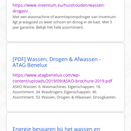
https://www.inventum.eu/huishouden/wassen-
drogen/
Met een wasmachine of warmtepompdroger van Inventum
ligt je wasgoed zo weer schoon en droog in de kast. Met 5
jaar garantie. Bekijk het hele assortiment.
[PDF] Wassen, Drogen & Afwassen -
ATAG Benelux
https://www.atagbenelux.com/wp-
content/uploads/2019/09/ASKO-brochure-2019.pdf
ASKO Wassen. 6. Wasmachines. Eigenschappen. 18.
Assortiment. 34. Wasdrogers. Eigenschappen. 36.
Assortiment. 53. Wassen, Drogen. & Afwassen. Droogkasten.
Energie besparen bij het wassen en