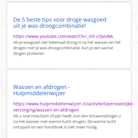
De 5 beste tips voor droge wasgoed
uit je was-droogcombinatie!
https://www.youtube.com/watch?v=_nD-cOJevBA
Als je wasgoed niet helemaal droog is na het wassen en het
drogen met je was-droogcombinatie, kun je een aantal
dingen proberen.
Wassen en afdrogen -
Hulpmiddelenwijzer
https://www.hulpmiddelenwijzer.nl/activiteit/persoonlijke-
verzorging/wassen-en-afdrogen
Als u snel moe bent of pijn heeft, kan een lichaamsdroger u
na het wassen met warme lucht drogen. De warme lucht
ontspant en een handdoek is niet meer nodig.