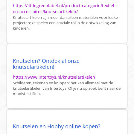
https://littlegreenlabel.nl/product-categorie/textiel-
en-accessoires/knutselartikelen/
Knutselartikelen zijn meer dan alleen materialen voor leuke
projecten; ze spelen een cruciale rol in de ontwikkeling van
kinderen.
Knutselen? Ontdek al onze
knutselartikelen!
https://www.intertoys.nl/knutselartikelen
Schilderen, tekenen en knippen; het kan allemaal met de
knutselartikelen van Intertoys. Of je nu op zoek bent naar de
mooiste stiften, ...
Knutselen en Hobby online kopen?