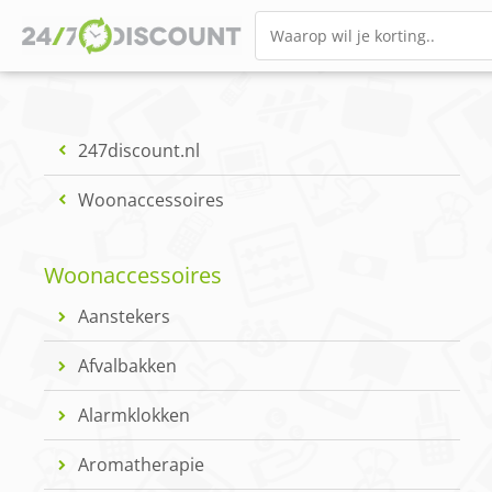
247discount.nl
Woonaccessoires
Woonaccessoires
Aanstekers
Afvalbakken
Alarmklokken
Aromatherapie