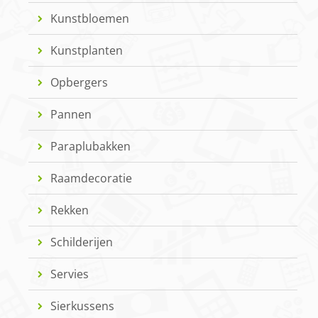
Kunstbloemen
Kunstplanten
Opbergers
Pannen
Paraplubakken
Raamdecoratie
Rekken
Schilderijen
Servies
Sierkussens