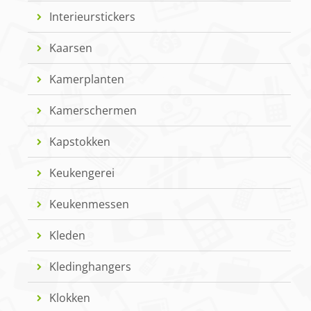
Interieurstickers
Kaarsen
Kamerplanten
Kamerschermen
Kapstokken
Keukengerei
Keukenmessen
Kleden
Kledinghangers
Klokken