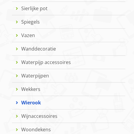
Sierlijke pot
Spiegels
Vazen
Wanddecoratie
Waterpijp accessoires
Waterpijpen
Wekkers
Wierook
Wijnaccessoires
Woondekens