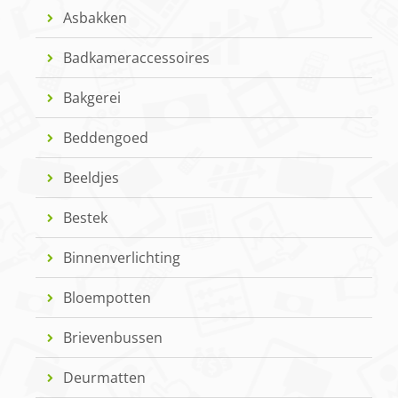
Asbakken
Badkameraccessoires
Bakgerei
Beddengoed
Beeldjes
Bestek
Binnenverlichting
Bloempotten
Brievenbussen
Deurmatten