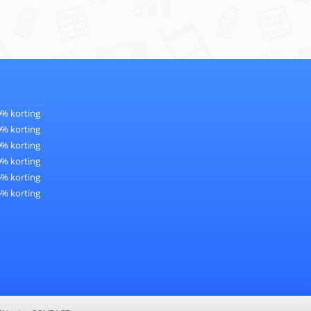
0% korting
0% korting
0% korting
0% korting
5% korting
5% korting