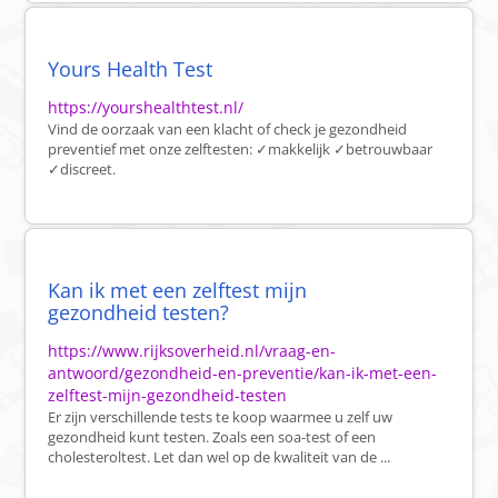
Yours Health Test
https://yourshealthtest.nl/
Vind de oorzaak van een klacht of check je gezondheid
preventief met onze zelftesten: ✓makkelijk ✓betrouwbaar
✓discreet.
Kan ik met een zelftest mijn
gezondheid testen?
https://www.rijksoverheid.nl/vraag-en-
antwoord/gezondheid-en-preventie/kan-ik-met-een-
zelftest-mijn-gezondheid-testen
Er zijn verschillende tests te koop waarmee u zelf uw
gezondheid kunt testen. Zoals een soa-test of een
cholesteroltest. Let dan wel op de kwaliteit van de ...