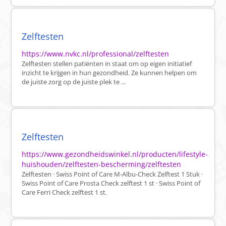
Zelftesten
https://www.nvkc.nl/professional/zelftesten
Zelftesten stellen patiënten in staat om op eigen initiatief
inzicht te krijgen in hun gezondheid. Ze kunnen helpen om
de juiste zorg op de juiste plek te ...
Zelftesten
https://www.gezondheidswinkel.nl/producten/lifestyle-
huishouden/zelftesten-bescherming/zelftesten
Zelftesten · Swiss Point of Care M-Albu-Check Zelftest 1 Stuk ·
Swiss Point of Care Prosta Check zelftest 1 st · Swiss Point of
Care Ferri Check zelftest 1 st.