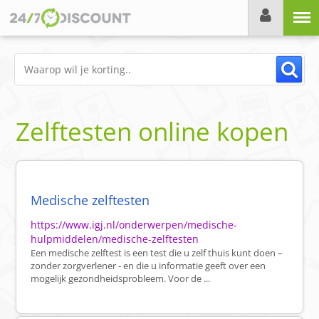
Menu
Zelftesten online kopen
Medische zelftesten
https://www.igj.nl/onderwerpen/medische-
hulpmiddelen/medische-zelftesten
Een medische zelftest is een test die u zelf thuis kunt doen –
zonder zorgverlener - en die u informatie geeft over een
mogelijk gezondheidsprobleem. Voor de ...