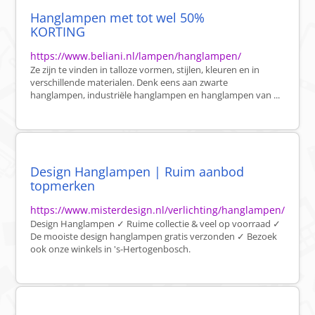
Hanglampen met tot wel 50%
KORTING
https://www.beliani.nl/lampen/hanglampen/
Ze zijn te vinden in talloze vormen, stijlen, kleuren en in
verschillende materialen. Denk eens aan zwarte
hanglampen, industriële hanglampen en hanglampen van ...
Design Hanglampen | Ruim aanbod
topmerken
https://www.misterdesign.nl/verlichting/hanglampen/
Design Hanglampen ✓ Ruime collectie & veel op voorraad ✓
De mooiste design hanglampen gratis verzonden ✓ Bezoek
ook onze winkels in 's-Hertogenbosch.