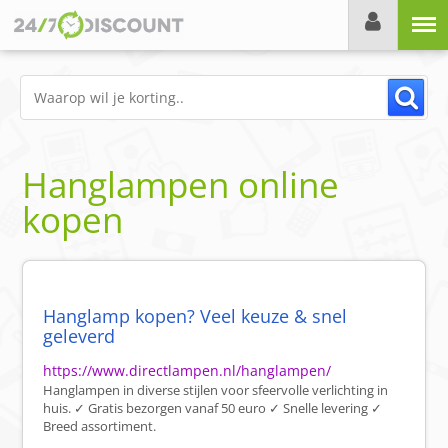
Menu
Hanglampen online
kopen
Hanglamp kopen? Veel keuze & snel
geleverd
https://www.directlampen.nl/hanglampen/
Hanglampen in diverse stijlen voor sfeervolle verlichting in
huis. ✓ Gratis bezorgen vanaf 50 euro ✓ Snelle levering ✓
Breed assortiment.