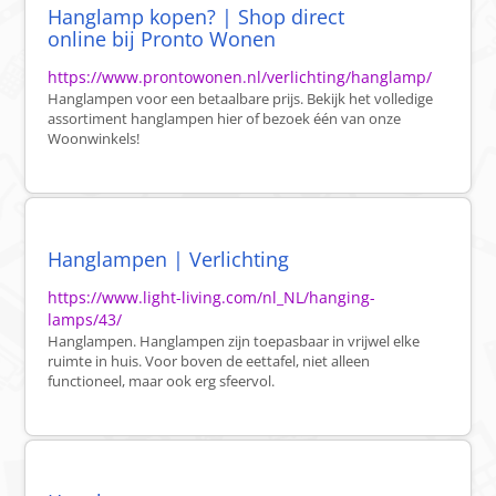
Hanglamp kopen? | Shop direct
online bij Pronto Wonen
https://www.prontowonen.nl/verlichting/hanglamp/
Hanglampen voor een betaalbare prijs. Bekijk het volledige
assortiment hanglampen hier of bezoek één van onze
Woonwinkels!
Hanglampen | Verlichting
https://www.light-living.com/nl_NL/hanging-
lamps/43/
Hanglampen. Hanglampen zijn toepasbaar in vrijwel elke
ruimte in huis. Voor boven de eettafel, niet alleen
functioneel, maar ook erg sfeervol.