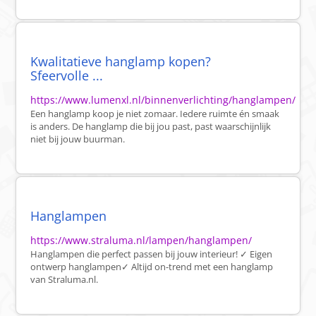
Kwalitatieve hanglamp kopen?
Sfeervolle ...
https://www.lumenxl.nl/binnenverlichting/hanglampen/
Een hanglamp koop je niet zomaar. Iedere ruimte én smaak
is anders. De hanglamp die bij jou past, past waarschijnlijk
niet bij jouw buurman.
Hanglampen
https://www.straluma.nl/lampen/hanglampen/
Hanglampen die perfect passen bij jouw interieur! ✓ Eigen
ontwerp hanglampen✓ Altijd on-trend met een hanglamp
van Straluma.nl.