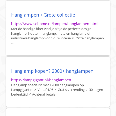
Hanglampen • Grote collectie
https://www.sohome.nl/lampen/hanglampen.html
Met de handige filter vind je altijd de perfecte design
hanglamp, houten hanglamp, metalen hanglamp of
industriële hanglamp voor jouw interieur. Onze hanglampen
...
Hanglamp kopen? 2000+ hanglampen
https://lampgigant.nl/hanglampen
Hanglamp specialist met +2000 hanglampen op
Lampgigant.nl ✓ Vanaf 4,95 ✓ Gratis verzending ✓ 30 dagen
bedenktijd ✓ Achteraf betalen.