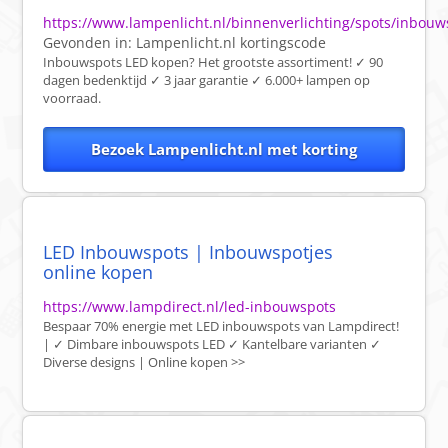
https://www.lampenlicht.nl/binnenverlichting/spots/inbouw
Gevonden in:
Lampenlicht.nl
kortingscode
Inbouwspots LED kopen? Het grootste assortiment! ✓ 90
dagen bedenktijd ✓ 3 jaar garantie ✓ 6.000+ lampen op
voorraad.
Bezoek Lampenlicht.nl met korting
LED Inbouwspots | Inbouwspotjes
online kopen
https://www.lampdirect.nl/led-inbouwspots
Bespaar 70% energie met LED inbouwspots van Lampdirect!
| ✓ Dimbare inbouwspots LED ✓ Kantelbare varianten ✓
Diverse designs | Online kopen >>