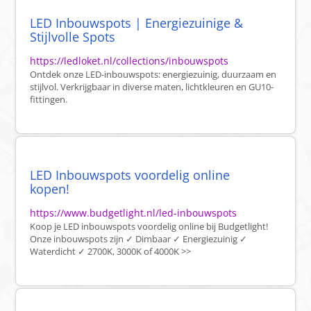
LED Inbouwspots | Energiezuinige &
Stijlvolle Spots
https://ledloket.nl/collections/inbouwspots
Ontdek onze LED-inbouwspots: energiezuinig, duurzaam en
stijlvol. Verkrijgbaar in diverse maten, lichtkleuren en GU10-
fittingen.
LED Inbouwspots voordelig online
kopen!
https://www.budgetlight.nl/led-inbouwspots
Koop je LED inbouwspots voordelig online bij Budgetlight!
Onze inbouwspots zijn ✓ Dimbaar ✓ Energiezuinig ✓
Waterdicht ✓ 2700K, 3000K of 4000K >>