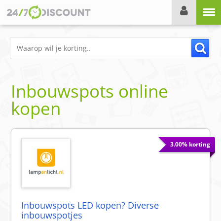
Menu
Inbouwspots online
kopen
3.00% korting
Inbouwspots LED kopen? Diverse
inbouwspotjes