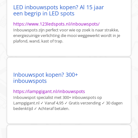
LED inbouwspots kopen? Al 15 jaar
een begrip in LED spots
https://www.123ledspots.nl/inbouwspots/
Inbouwspots zijn perfect voor wie op zoek is naar strakke,
energiezuinige verlichting die mooi weggewerkt wordt in je
plafond, wand, kast of trap.
Inbouwspot kopen? 300+
inbouwspots
https://lampgigant.nl/inbouwspots
Inbouwspot specialist met 300+ inbouwspots op
Lampgigant.nl ✓ Vanaf 4,95 ✓ Gratis verzending ✓ 30 dagen
bedenktijd ✓ Achteraf betalen.