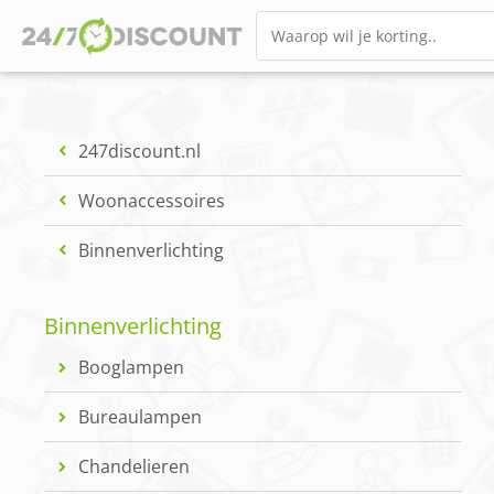
247discount.nl
Woonaccessoires
Binnenverlichting
Binnenverlichting
Booglampen
Bureaulampen
Chandelieren