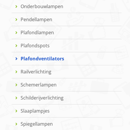
Onderbouwlampen
Pendellampen
Plafondlampen
Plafondspots
Plafondventilators
Railverlichting
Schemerlampen
Schilderijverlichting
Slaaplampjes
Spiegellampen