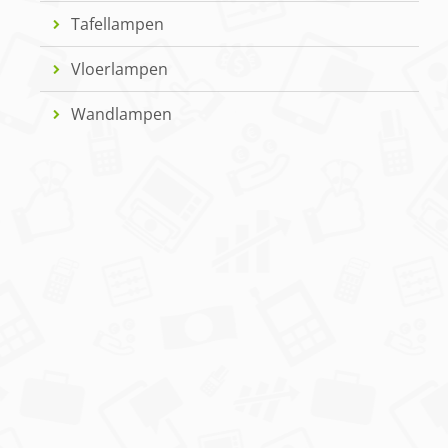
Tafellampen
Vloerlampen
Wandlampen