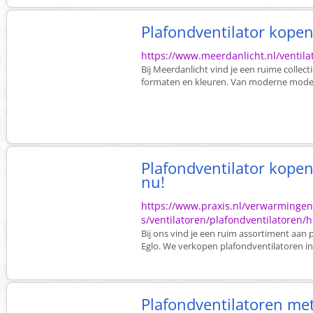
Plafondventilator kope
https://www.meerdanlicht.nl/ventila
Bij Meerdanlicht vind je een ruime collecti
formaten en kleuren. Van moderne modell
Plafondventilator kopen?
nu!
https://www.praxis.nl/verwarmingen
s/ventilatoren/plafondventilatoren/
Bij ons vind je een ruim assortiment aan
Eglo. We verkopen plafondventilatoren in 
Plafondventilatoren met