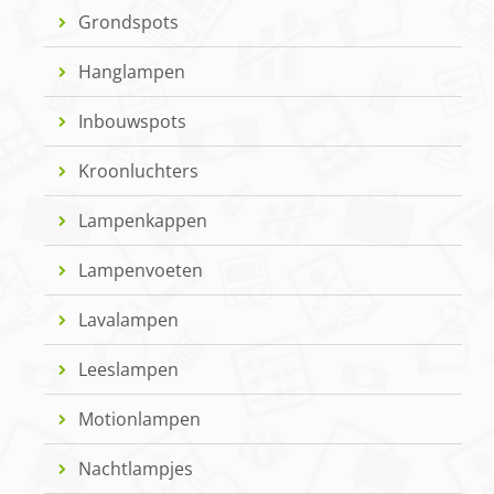
Grondspots
Hanglampen
Inbouwspots
Kroonluchters
Lampenkappen
Lampenvoeten
Lavalampen
Leeslampen
Motionlampen
Nachtlampjes