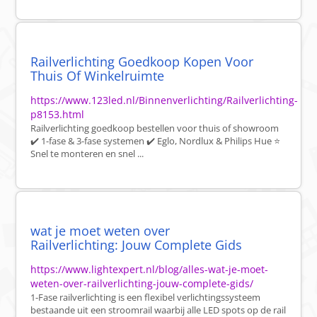
Railverlichting Goedkoop Kopen Voor
Thuis Of Winkelruimte
https://www.123led.nl/Binnenverlichting/Railverlichting-
p8153.html
Railverlichting goedkoop bestellen voor thuis of showroom
✔️ 1-fase & 3-fase systemen ✔️ Eglo, Nordlux & Philips Hue ⭐
Snel te monteren en snel ...
wat je moet weten over
Railverlichting: Jouw Complete Gids
https://www.lightexpert.nl/blog/alles-wat-je-moet-
weten-over-railverlichting-jouw-complete-gids/
1-Fase railverlichting is een flexibel verlichtingssysteem
bestaande uit een stroomrail waarbij alle LED spots op de rail