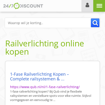
Menu
Railverlichting online
kopen
1-Fase Railverlichting Kopen –
Complete railsystemen & ...
https://www.qub.nl/nl/1-fase-railverlichting/
1-fase railverlichting kopen? Bij Qub vind je flexibele
railsystemen en verstelbare spots voor elke ruimte. Stijlvol
vormgegeven en eenvoudig te ...