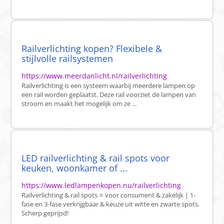
Railverlichting kopen? Flexibele &
stijlvolle railsystemen
https://www.meerdanlicht.nl/railverlichting
Railverlichting is een systeem waarbij meerdere lampen op
een rail worden geplaatst. Deze rail voorziet de lampen van
stroom en maakt het mogelijk om ze ...
LED railverlichting & rail spots voor
keuken, woonkamer of ...
https://www.ledlampenkopen.nu/railverlichting
Railverlichting & rail spots ⭐ voor consument & zakelijk | 1-
fase en 3-fase verkrijgbaar & keuze uit witte en zwarte spots.
Scherp geprijsd!